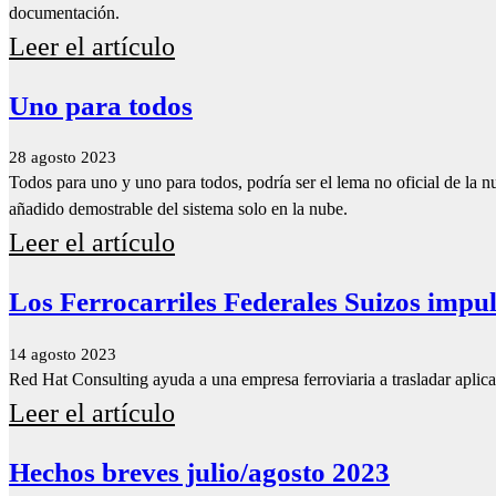
documentación.
Leer el artículo
Uno para todos
28 agosto 2023
Todos para uno y uno para todos, podría ser el lema no oficial de l
añadido demostrable del sistema solo en la nube.
Leer el artículo
Los Ferrocarriles Federales Suizos impu
14 agosto 2023
Red Hat Consulting ayuda a una empresa ferroviaria a trasladar apl
Leer el artículo
Hechos breves julio/agosto 2023