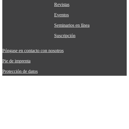
Revistas
Eventos
Seminarios en línea
Suscripción
Póngase en contacto con nosotros
Pie de imprenta
Protección de datos