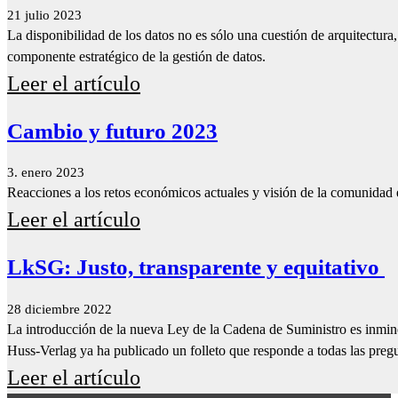
21 julio 2023
La disponibilidad de los datos no es sólo una cuestión de arquitectura,
componente estratégico de la gestión de datos.
Leer el artículo
Cambio y futuro 2023
3. enero 2023
Reacciones a los retos económicos actuales y visión de la comunidad
Leer el artículo
LkSG: Justo, transparente y equitativo
28 diciembre 2022
La introducción de la nueva Ley de la Cadena de Suministro es inmin
Huss-Verlag ya ha publicado un folleto que responde a todas las pregu
Leer el artículo