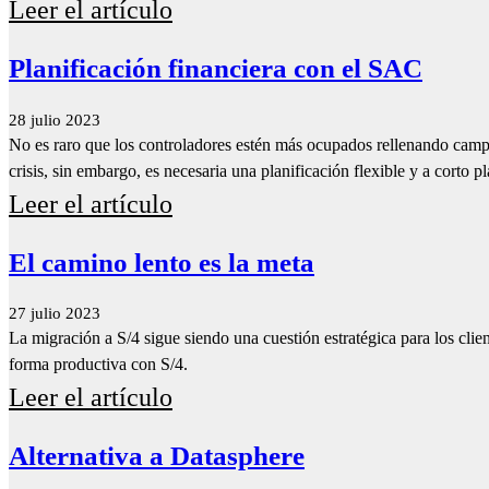
Leer el artículo
Planificación financiera con el SAC
28 julio 2023
No es raro que los controladores estén más ocupados rellenando campo
crisis, sin embargo, es necesaria una planificación flexible y a corto pl
Leer el artículo
El camino lento es la meta
27 julio 2023
La migración a S/4 sigue siendo una cuestión estratégica para los cl
forma productiva con S/4.
Leer el artículo
Alternativa a Datasphere