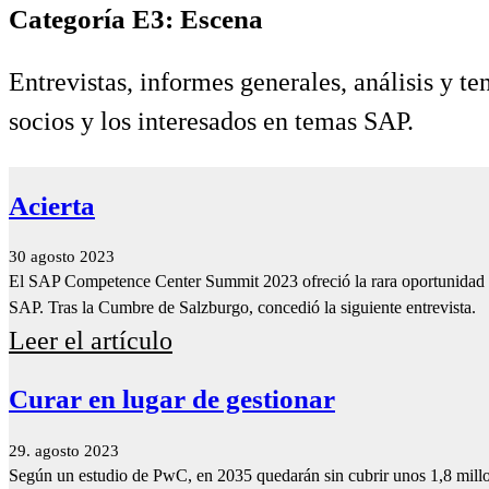
Categoría E3: Escena
Entrevistas, informes generales, análisis y t
socios y los interesados en temas SAP.
Acierta
30 agosto 2023
El SAP Competence Center Summit 2023 ofreció la rara oportunidad de
SAP. Tras la Cumbre de Salzburgo, concedió la siguiente entrevista.
Leer el artículo
Curar en lugar de gestionar
29. agosto 2023
Según un estudio de PwC, en 2035 quedarán sin cubrir unos 1,8 millone