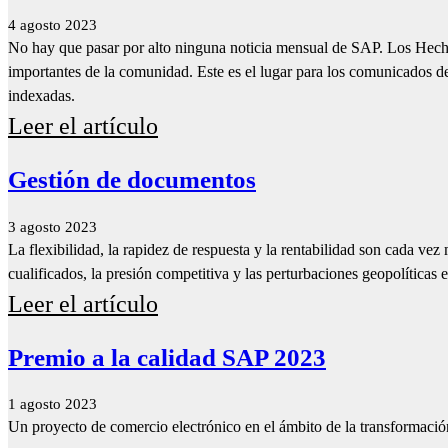
4 agosto 2023
No hay que pasar por alto ninguna noticia mensual de SAP. Los Hecho
importantes de la comunidad. Este es el lugar para los comunicados de
indexadas.
Leer el artículo
Gestión de documentos
3 agosto 2023
La flexibilidad, la rapidez de respuesta y la rentabilidad son cada vez
cualificados, la presión competitiva y las perturbaciones geopolíticas e
Leer el artículo
Premio a la calidad SAP 2023
1 agosto 2023
Un proyecto de comercio electrónico en el ámbito de la transformació