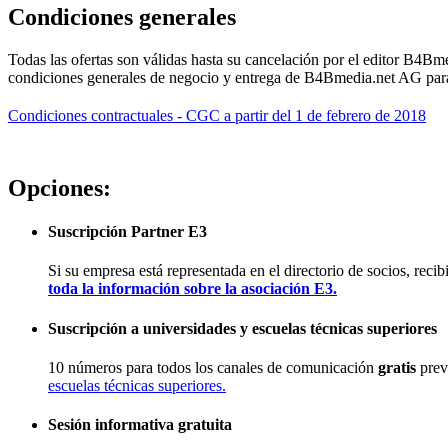
Condiciones generales
Todas las ofertas son válidas hasta su cancelación por el editor B4Bm
condiciones generales de negocio y entrega de B4Bmedia.net AG para
Condiciones contractuales - CGC a partir del 1 de febrero de 2018
Opciones:
Suscripción Partner E3
Si su empresa está representada en el directorio de socios, rec
toda la información sobre la asociación E3.
Suscripción a universidades y escuelas técnicas superiores
10 números para todos los canales de comunicación
gratis
previ
escuelas técnicas superiores.
Sesión informativa gratuita