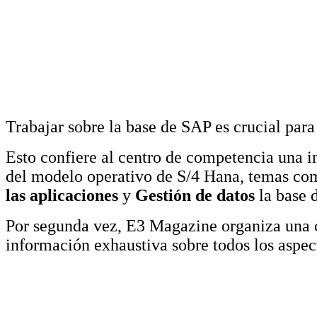
Trabajar sobre la base de SAP es crucial para
Esto confiere al centro de competencia una i
del modelo operativo de S/4 Hana, temas c
las aplicaciones
y
Gestión de datos
la base d
Por segunda vez, E3 Magazine organiza una 
información exhaustiva sobre todos los aspec