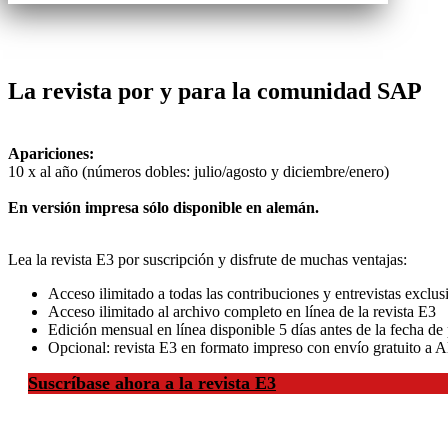
La revista por y para la comunidad SAP
Apariciones:
10 x al año (números dobles: julio/agosto y diciembre/enero)
En versión impresa sólo disponible en alemán.
Lea la revista E3 por suscripción y disfrute de muchas ventajas:
Acceso ilimitado a todas las contribuciones y entrevistas exclus
Acceso ilimitado al archivo completo en línea de la revista E3
Edición mensual en línea disponible 5 días antes de la fecha de
Opcional: revista E3 en formato impreso con envío gratuito a A
Suscríbase ahora a la revista E3