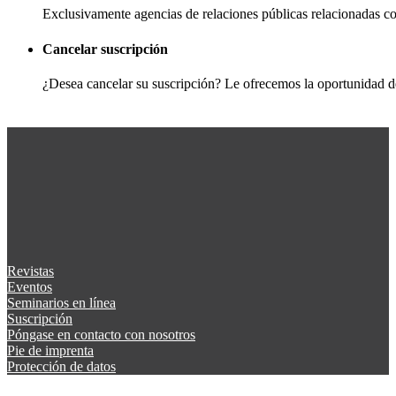
Exclusivamente agencias de relaciones públicas relacionadas 
Cancelar suscripción
¿Desea cancelar su suscripción? Le ofrecemos la oportunidad d
Revistas
Eventos
Seminarios en línea
Suscripción
Póngase en contacto con nosotros
Pie de imprenta
Protección de datos