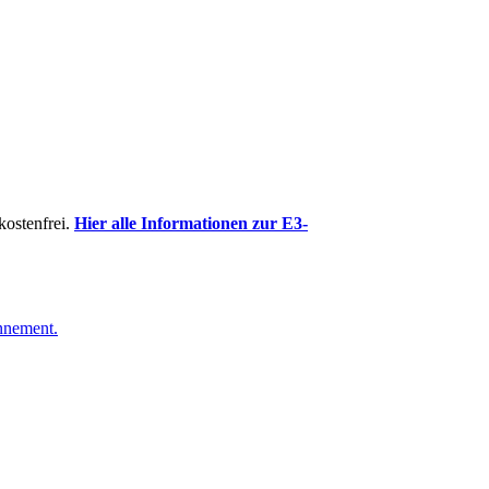
kostenfrei.
Hier alle Informationen zur E3-
nnement.