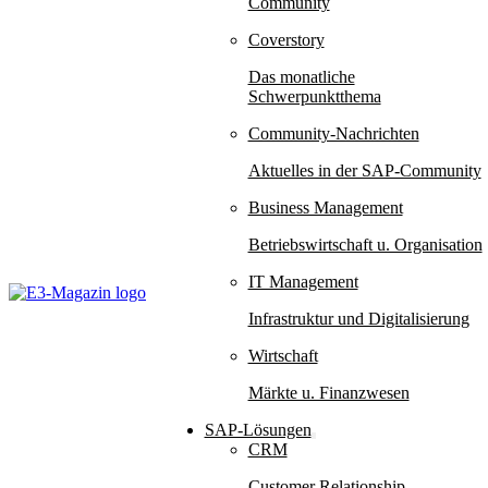
Community
Coverstory
Das monatliche
Schwerpunktthema
Community-Nachrichten
Aktuelles in der SAP-Community
Business Management
Betriebswirtschaft u. Organisation
IT Management
Infrastruktur und Digitalisierung
Wirtschaft
Märkte u. Finanzwesen
SAP-Lösungen
CRM
Customer Relationship