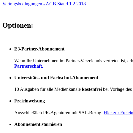
Vertragsbedingungen - AGB Stand 1.2.2018
Optionen:
E3-Partner-Abonnement
Wenn Ihr Unternehmen im Partner-Verzeichnis vertreten ist, er
Partnerschaft.
Universitäts- und Fachschul-Abonnement
10 Ausgaben für alle Medienkanäle
kostenfrei
bei Vorlage des
Freieinweisung
Ausschließlich PR-Agenturen mit SAP-Bezug.
Hier zur Freie
Abonnement stornieren