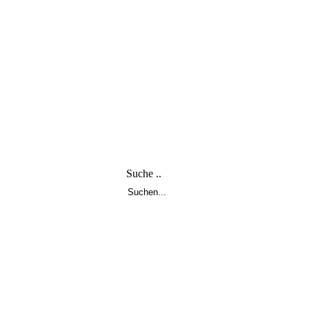
Suche ..