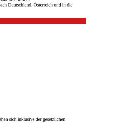
ach Deutschland, Österreich und in die
en sich inklusive der gesetzlichen