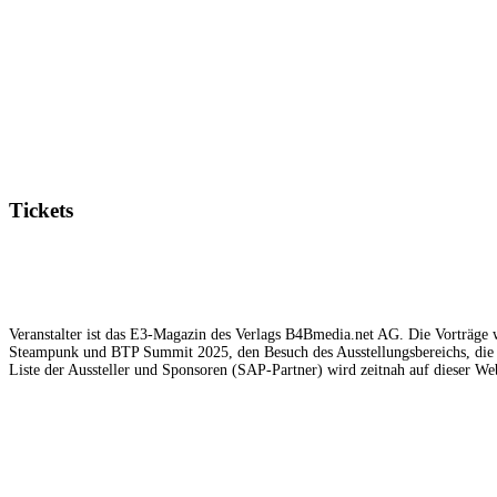
Tickets
Veranstalter ist das E3-Magazin des Verlags B4Bmedia.net AG. Die Vorträge w
Steampunk und BTP Summit 2025, den Besuch des Ausstellungsbereichs, die 
Liste der Aussteller und Sponsoren (SAP-Partner) wird zeitnah auf dieser Web