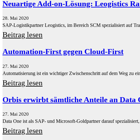
Automation-First gegen Cloud-First
27. Mai 2020
Automatisierung ist ein wichtiger Zwischenschritt auf dem Weg zu ein
Beitrag lesen
Orbis erwirbt sämtliche Anteile an Data
27. Mai 2020
Data One ist als SAP- und Microsoft-Goldpartner darauf spezialisiert,
Beitrag lesen
Digitale Transformation unterstützen
27. Mai 2020
Google Cloud und T-Systems haben eine Partnerschaft angekündigt.
Beitrag lesen