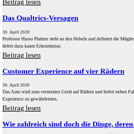
liefert dazu kaum Erkenntnisse.
Beitrag lesen
Customer Experience auf vier Rädern
30. April 2020
Das Auto wird zum vernetzten Gerät auf Rädern und liefert neben Fah
Experience zu gewährleisten.
Beitrag lesen
Wie zahlreich sind doch die Dinge, deren 
30. April 2020
Wir leben mit Einschränkungen. Selbstverständliches wird unmöglich
vorhanden sind.
Beitrag lesen