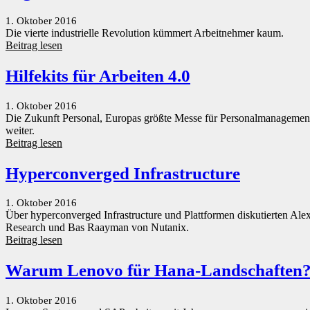
1. Oktober 2016
Die vierte industrielle Revolution kümmert Arbeitnehmer kaum.
Beitrag lesen
Hilfekits für Arbeiten 4.0
1. Oktober 2016
Die Zukunft Personal, Europas größte Messe für Personalmanagemen
weiter.
Beitrag lesen
Hyperconverged Infrastructure
1. Oktober 2016
Über hyperconverged Infrastructure und Plattformen diskutierten A
Research und Bas Raayman von Nutanix.
Beitrag lesen
Warum Lenovo für Hana-Landschaften
1. Oktober 2016