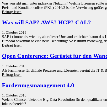
Was versteht man unter indirekter Nutzung? Welche Lizenzen sollte 
Preis- und Konditionenliste (PKL) 2016/2 ist die Verwirrung größer 
Beitrag lesen
Was will SAP? AWS? HCP? CAL?
1. Oktober 2016
SAP ist innovativ wie nie, aber dieser Umstand erleichtert kaum da
Bimodal bekommt so eine neue Bedeutung: SAP stürmt vorneweg, der
Beitrag lesen
Open Conference: Gerüstet für den Wan
1. Oktober 2016
Als Fachmesse für digitale Prozesse und Lösungen vereint die IT & B
Beitrag lesen
Forderungsmanagement 4.0
1. Oktober 2016
Welche Chancen bietet die Big-Data-Revolution für den qualifiziert
Inkassobereich?