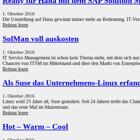
Ready für Hana mit dem SAP Solution 
1. Oktober 2016
Die Umstellung auf Hana gewinnt immer mehr an Bedeutung. IT-Verant
Beitrag lesen
SolMan voll auskosten
1. Oktober 2016
IT Service Management ist schon kein Thema mehr, mit dem sich nur
Chancen von ITSM im Mittelstand und über den Markt von Enterpri
Beitrag lesen
Als Suse das Unternehmens-Linux erfan
1. Oktober 2016
Linux wird 25 Jahre alt, Suse gratuliert. Seit 24 Jahren treibt das 
und das erste Mal im Mainstream.
Beitrag lesen
Hot – Warm – Cool
1. Oktober 2016