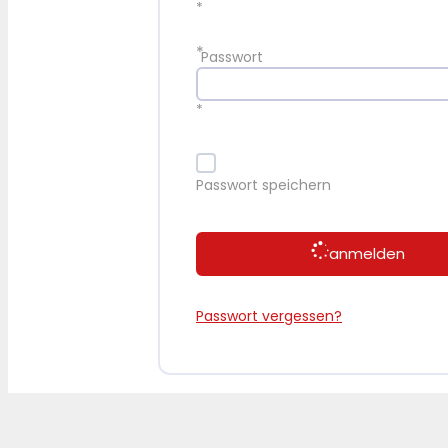
*
*
Passwort
*
Passwort speichern
anmelden
Passwort vergessen?