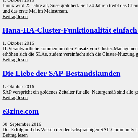
Linux wird 25 Jahre alt, Suse gratuliert. Seit 24 Jahren treibt das 
und das erste Mal im Mainstream.
Beitrag lesen
Hana-HA-Cluster-Funktionalität einfach
1. Oktober 2016
IT-Verantwortliche kommen um den Einsatz von Cluster-Management-S
erhöhen sich die SLAs, zudem vereinfacht sich die Cluster-Nutzung g
Beitrag lesen
Die Liebe der SAP-Bestandskunden
1. Oktober 2016
SAP verspricht ein goldenes Zeitalter für alle. Naturgemäß sind alle
Beitrag lesen
e3zine.com
30. September 2016
Der Erfolg und das Wissen der deutschsprachigen SAP-Community sin
Beitrag lesen