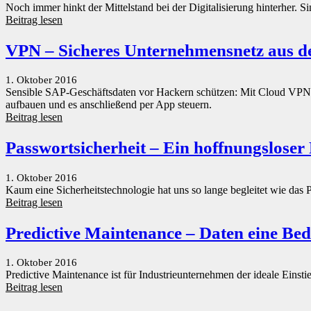
Noch immer hinkt der Mittelstand bei der Digitalisierung hinterher. 
Beitrag lesen
VPN – Sicheres Unternehmensnetz aus d
1. Oktober 2016
Sensible SAP-Geschäftsdaten vor Hackern schützen: Mit Cloud VPN 
aufbauen und es anschließend per App steuern.
Beitrag lesen
Passwortsicherheit – Ein hoffnungsloser 
1. Oktober 2016
Kaum eine Sicherheitstechnologie hat uns so lange begleitet wie das 
Beitrag lesen
Predictive Maintenance – Daten eine Be
1. Oktober 2016
Predictive Maintenance ist für Industrieunternehmen der ideale Einsti
Beitrag lesen