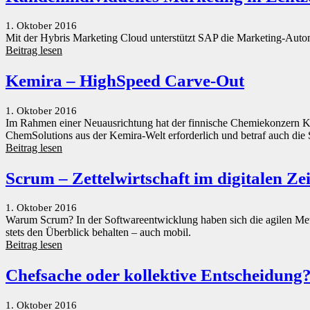
1. Oktober 2016
Mit der Hybris Marketing Cloud unterstützt SAP die Marketing-Automa
Beitrag lesen
Kemira – HighSpeed Carve-Out
1. Oktober 2016
Im Rahmen einer Neuausrichtung hat der finnische Chemiekonzern Kem
ChemSolutions aus der Kemira-Welt erforderlich und betraf auch di
Beitrag lesen
Scrum – Zettelwirtschaft im digitalen Zei
1. Oktober 2016
Warum Scrum? In der Softwareentwicklung haben sich die agilen Meth
stets den Überblick behalten – auch mobil.
Beitrag lesen
Chefsache oder kollektive Entscheidung
1. Oktober 2016