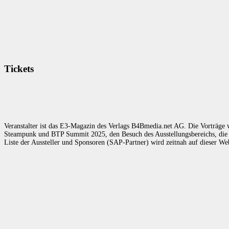
Tickets
Veranstalter ist das E3-Magazin des Verlags B4Bmedia.net AG. Die Vorträge w
Steampunk und BTP Summit 2025, den Besuch des Ausstellungsbereichs, die 
Liste der Aussteller und Sponsoren (SAP-Partner) wird zeitnah auf dieser Web