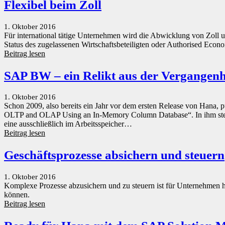
Flexibel beim Zoll
1. Oktober 2016
Für international tätige Unternehmen wird die Abwicklung von Zoll u
Status des zugelassenen Wirtschaftsbeteiligten oder Authorised Econ
Beitrag lesen
SAP BW – ein Relikt aus der Vergangenh
1. Oktober 2016
Schon 2009, also bereits ein Jahr vor dem ersten Release von Hana
OLTP and OLAP Using an In-Memory Column Database“. In ihm stellt
eine ausschließlich im Arbeitsspeicher…
Beitrag lesen
Geschäftsprozesse absichern und steuern
1. Oktober 2016
Komplexe Prozesse abzusichern und zu steuern ist für Unternehmen heut
können.
Beitrag lesen