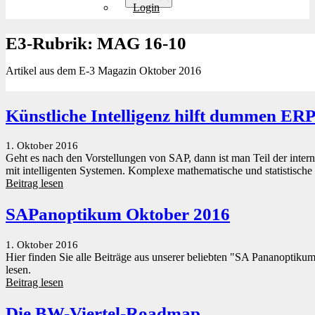
Login
E3-Rubrik: MAG 16-10
Artikel aus dem E-3 Magazin Oktober 2016
Künstliche Intelligenz hilft dummen ER
1. Oktober 2016
Geht es nach den Vorstellungen von SAP, dann ist man Teil der int
mit intelligenten Systemen. Komplexe mathematische und statistisch
Beitrag lesen
SAPanoptikum Oktober 2016
1. Oktober 2016
Hier finden Sie alle Beiträge aus unserer beliebten "SA Pananoptikum
lesen.
Beitrag lesen
Die BW-Viertel-Roadmap