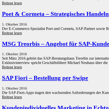
Beitrag lesen
Poet & Cormeta – Strategisches Handeln
1. Oktober 2016
Der E-Commerce-Spezialist Poet und Cormeta, SAP-Partner sowie Bran
Beitrag lesen
MSG Treorbis – Angebot für SAP-Kunde
1. Oktober 2016
Seit März 2016 gehört das SAP-Beratungshaus Treorbis zur internat
Exklusivinterview spricht Geschäftsführer Michael Neuhaus über die 
Beitrag lesen
SAP Fiori – Bestellung per Swipe
1. Oktober 2016
Die SAP-Fiori-Apps tragen den wachsenden Anforderungen der Kunden 
Beitrag lesen
Kundenindividuelles Marketing in Echtz