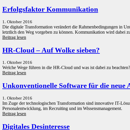
Erfolgsfaktor Kommunikation
1. Oktober 2016
Die digitale Transformation verändert die Rahmenbedingungen in U
letztlich den Weg vorgeben zu können. Kommunikation wird dabei zu
Beitrag lesen
HR-Cloud – Auf Wolke sieben?
1. Oktober 2016
Welche Wege führen in die HR-Cloud und was ist dabei zu beachten
Beitrag lesen
Unkonventionelle Software für die neue 
1. Oktober 2016
Im Zuge der technologischen Transformation sind innovative IT-Lösung
Personalentwicklung, im Recruiting und im Wissensmanagement.
Beitrag lesen
Digitales Desinteresse