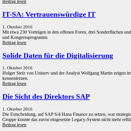
Beitrag lesen
IT-SA: Vertrauenswürdige IT
1. Oktober 2016
Mit etwa 230 Vorträgen in den offenen Foren, drei Sonderflächen un
und Kongressprogramm.
Beitrag lesen
Solide Daten für die Digitalisierung
1. Oktober 2016
Holger Stelz von Uniserv und der Analyst Wolfgang Martin zeigen im
kennenlernen.
Beitrag lesen
Die Sicht des Direktors SAP
1. Oktober 2016
Die Entscheidung, auf SAP S/4 Hana Finance zu setzen, war strategisc
Gruppe konnte das zuvor eingesetzte Legacy-System nicht mehr erfül
Beitrag lesen