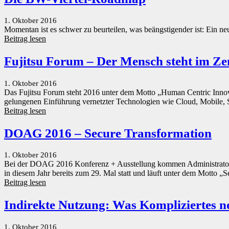
1. Oktober 2016
Momentan ist es schwer zu beurteilen, was beängstigender ist: Ein n
Beitrag lesen
Fujitsu Forum – Der Mensch steht im Z
1. Oktober 2016
Das Fujitsu Forum steht 2016 unter dem Motto „Human Centric Innova
gelungenen Einführung vernetzter Technologien wie Cloud, Mobile
Beitrag lesen
DOAG 2016 – Secure Transformation
1. Oktober 2016
Bei der DOAG 2016 Konferenz + Ausstellung kommen Administratoren
in diesem Jahr bereits zum 29. Mal statt und läuft unter dem Motto „S
Beitrag lesen
Indirekte Nutzung: Was Kompliziertes n
1. Oktober 2016