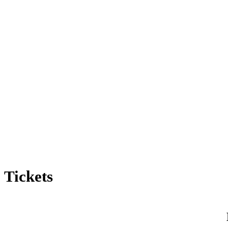
Tickets