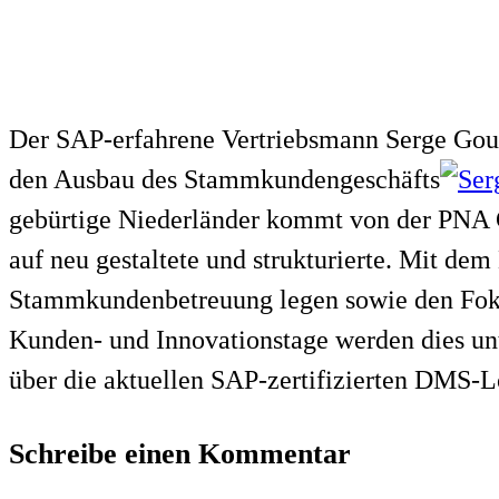
Der SAP-erfahrene Vertriebsmann Serge Goud
den Ausbau des Stammkundengeschäfts
gebürtige Niederländer kommt von der PNA G
auf neu gestaltete und strukturierte. Mit 
Stammkundenbetreuung legen sowie den Fokus
Kunden- und Innovationstage werden dies unte
über die aktuellen SAP-zertifizierten DMS
Schreibe einen Kommentar