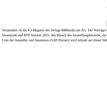
Veranstalter ist das E3-Magazin des Verlags B4Bmedia.net AG. Die Vorträge w
Steampunk und BTP Summit 2025, den Besuch des Ausstellungsbereichs, die 
Liste der Aussteller und Sponsoren (SAP-Partner) wird zeitnah auf dieser Web