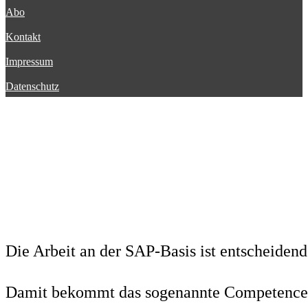
Abo
Kontakt
Impressum
Datenschutz
Die Arbeit an der SAP-Basis ist entscheidend
Damit bekommt das sogenannte Competence 