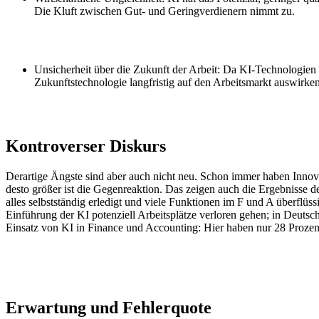
Die Kluft zwischen Gut- und Geringverdienern nimmt zu.
Unsicherheit über die Zukunft der Arbeit: Da KI-Technologien n
Zukunftstechnologie langfristig auf den Arbeitsmarkt auswirke
Kontroverser Diskurs
Derartige Ängste sind aber auch nicht neu. Schon immer haben Innovat
desto größer ist die Gegenreaktion. Das zeigen auch die Ergebnisse de
alles selbstständig erledigt und viele Funktionen im F und A überflüs
Einführung der KI potenziell Arbeitsplätze verloren gehen; in Deutsc
Einsatz von KI in Finance und Accounting: Hier haben nur 28 Proze
Erwartung und Fehlerquote