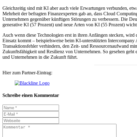
Gleichzeitig sind mit KI aber auch viele Erwartungen verbunden, etw
Mehrheit der befragten Finanzexperten gab an, dass Cloud Computing 
Unternehmen gegenüber künftigen Störungen zu verbessern. Die Deuts
generative KI (57 Prozent) und neue Arten von KI (55 Prozent) wichti
Auch wenn diese Technologien erst in ihren Anfängen stecken, wird d
Einsatz kommt – beispielsweise beim KI-unterstützten Intercompany
Transaktionsfehler verhindern, den Zeit- und Ressourcenaufwand minimi
Zukunftsfähigkeit und Resilienz von Unternehmen. So gesehen geht es
und Unternehmen in die Zukunft führt.
Hier zum Partner-Eintrag:
Schreibe einen Kommentar