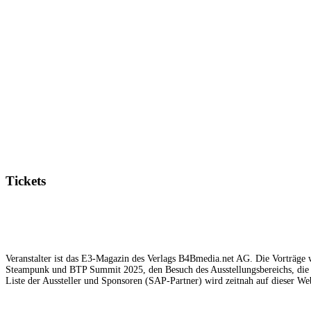
Tickets
Veranstalter ist das E3-Magazin des Verlags B4Bmedia.net AG. Die Vorträge w
Steampunk und BTP Summit 2025, den Besuch des Ausstellungsbereichs, die 
Liste der Aussteller und Sponsoren (SAP-Partner) wird zeitnah auf dieser Web