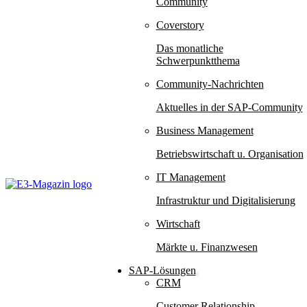
Community
Coverstory
Das monatliche
Schwerpunktthema
Community-Nachrichten
Aktuelles in der SAP-Community
Business Management
Betriebswirtschaft u. Organisation
IT Management
Infrastruktur und Digitalisierung
Wirtschaft
Märkte u. Finanzwesen
SAP-Lösungen
CRM
Customer Relationship