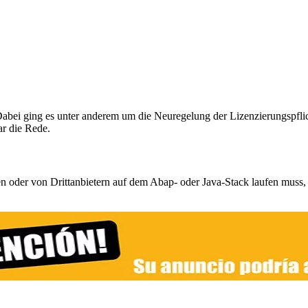
bei ging es unter anderem um die Neuregelung der Lizenzierungspflic
ar die Rede.
n oder von Drittanbietern auf dem Abap- oder Java-Stack laufen muss,