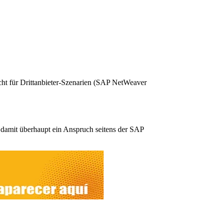
ht für Drittanbieter-Szenarien (SAP NetWeaver
 damit überhaupt ein Anspruch seitens der SAP