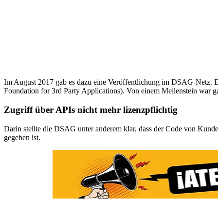
Im August 2017 gab es dazu eine Veröffentlichung im DSAG-Netz. Da
Foundation for 3rd Party Applications). Von einem Meilenstein war g
Zugriff über APIs nicht mehr lizenzpflichtig
Darin stellte die DSAG unter anderem klar, dass der Code von Kunde
gegeben ist.