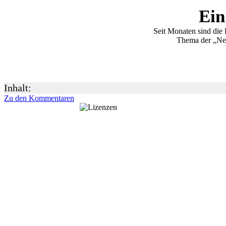
Ein
Seit Monaten sind die
Thema der „Net
Inhalt:
Zu den Kommentaren