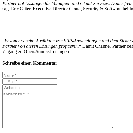
Partner mit Lösungen für Managed- und Cloud-Services. Daher freuen
sagt Eric Gitter, Executive Director Cloud, Security & Software bei 
„
Besonders beim Ausführen von SAP-Anwendungen und dem Sicherste
Partner von diesen Lösungen profitieren.
“ Damit Channel-Partner be
Zugang zu Open-Source-Lösungen.
Schreibe einen Kommentar