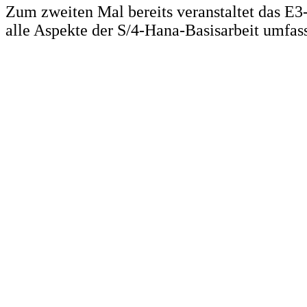
Zum zweiten Mal bereits veranstaltet das E
alle Aspekte der S/4-Hana-Basisarbeit umfas