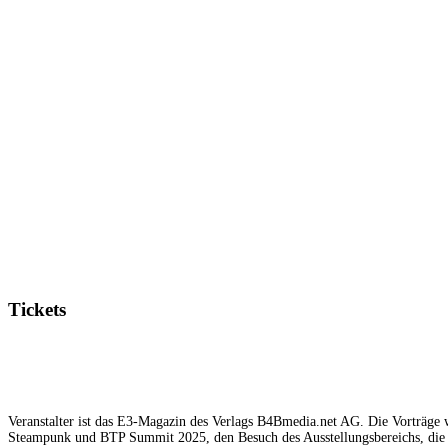
Tickets
Veranstalter ist das E3-Magazin des Verlags B4Bmedia.net AG. Die Vorträge w
Steampunk und BTP Summit 2025, den Besuch des Ausstellungsbereichs, die 