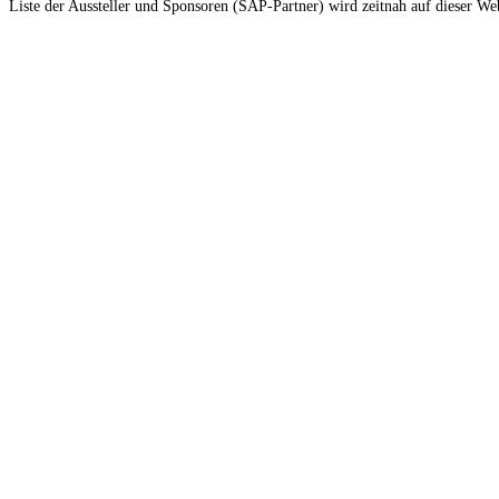
Liste der Aussteller und Sponsoren (SAP-Partner) wird zeitnah auf dieser Web