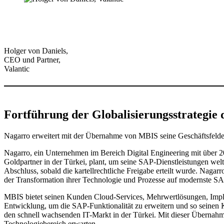
Holger von Daniels,
CEO und Partner,
Valantic
Fortführung der Globalisierungsstrategie 
Nagarro erweitert mit der Übernahme von MBIS seine Geschäftsfel
Nagarro, ein Unternehmen im Bereich Digital Engineering mit über
Goldpartner in der Türkei, plant, um seine SAP-Dienstleistungen w
Abschluss, sobald die kartellrechtliche Freigabe erteilt wurde. Nagar
der Transformation ihrer Technologie und Prozesse auf modernste SA
MBIS bietet seinen Kunden Cloud-Services, Mehrwertlösungen, Impl
Entwicklung, um die SAP-Funktionalität zu erweitern und so seinen K
den schnell wachsenden IT-Markt in der Türkei. Mit dieser Übernah
Technologiebereich erwarten.