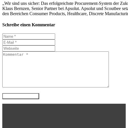
„Wir sind uns sicher: Das erfolgreichste Procurement-System der Zukun
Klaus Bernzen, Senior Partner bei Apsolut. Apsolut und Scoutbee set
den Bereichen Consumer Products, Healthcare, Discrete Manufacturin
Schreibe einen Kommentar