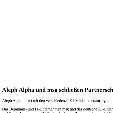
Aleph Alpha und msg schließen Partnersch
Aleph Alpha bietet mit den verschiedenen KI-Modellen erstmalig e
Das Beratungs- und IT-Unternehmen msg und das deutsche KI-Untern