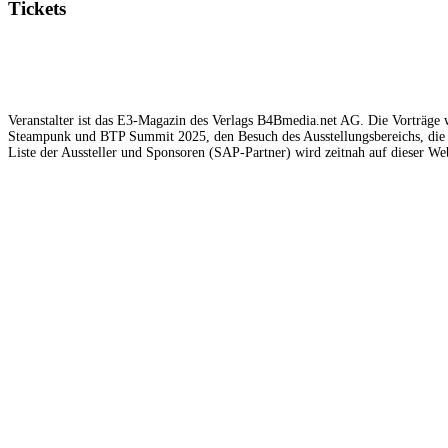
Tickets
Veranstalter ist das E3-Magazin des Verlags B4Bmedia.net AG. Die Vorträge w
Steampunk und BTP Summit 2025, den Besuch des Ausstellungsbereichs, die 
Liste der Aussteller und Sponsoren (SAP-Partner) wird zeitnah auf dieser Web