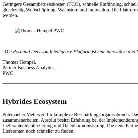
Geringere Gesamtbetriebskosten (TCO), schnelle Einführung, schnell
gleichzeitig Wertschöpfung, Wachstum und Innovation. Die Plattform
werden.
“
Die Pyramid Decision Intelligence Platform ist eine innovative und 
Thomas Hempel,
Partner Business Analytics,
PWC
Hybrides Ecosystem
Potenzieller Mehrwert für komplexe Beschaffungsorganisationen. Das
zusammenarbeiten. Apsolut besitzt Erfahrung bei der Implementierung
Lieferantenidentifizierung und Datenharmonisierung. Die neue Partn
Lieferanten noch schneller zu finden.