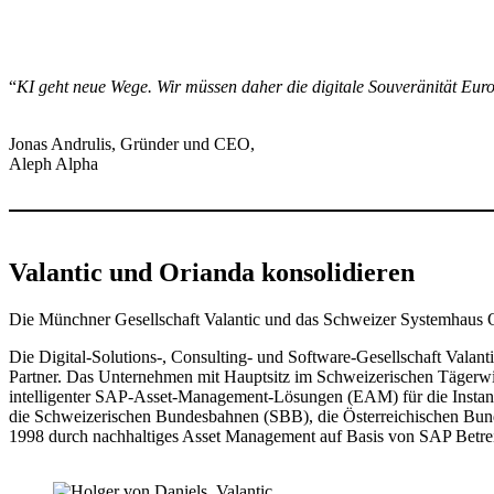
“
KI geht neue Wege. Wir müssen daher die digitale Souveränität Euro
Jonas Andrulis, Gründer und CEO,
Aleph Alpha
Valantic und Orianda konsolidieren
Die Münchner Gesellschaft Valantic und das Schweizer Systemhaus O
Die Digital-Solutions-, Consulting- und Software-Gesellschaft Vala
Partner. Das Unternehmen mit Hauptsitz im Schweizerischen Tägerwil
intelligenter SAP-Asset-Management-Lösungen (EAM) für die Instan
die Schweizerischen Bundesbahnen (SBB), die Österreichischen Bun
1998 durch nachhaltiges Asset Management auf Basis von SAP Betreibe