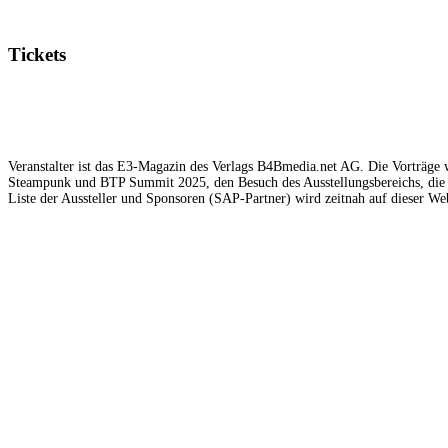
Tickets
Veranstalter ist das E3-Magazin des Verlags B4Bmedia.net AG. Die Vorträge w
Steampunk und BTP Summit 2025, den Besuch des Ausstellungsbereichs, die 
Liste der Aussteller und Sponsoren (SAP-Partner) wird zeitnah auf dieser Web