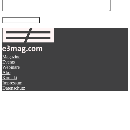
Magazine
Events
Webinare
Abo
Kontakt
Impressum
Datenschutz