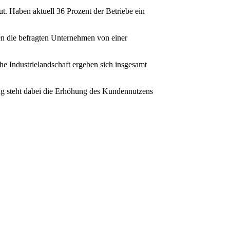
t. Haben aktuell 36 Prozent der Betriebe ein
hen die befragten Unternehmen von einer
he Industrielandschaft ergeben sich insgesamt
ng steht dabei die Erhöhung des Kundennutzens