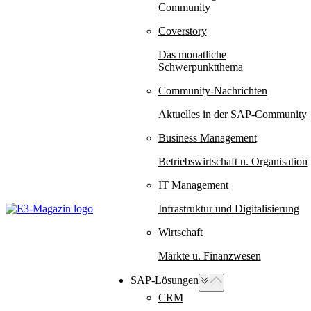
Community
Coverstory
Das monatliche
Schwerpunktthema
Community-Nachrichten
Aktuelles in der SAP-Community
Business Management
Betriebswirtschaft u. Organisation
IT Management
Infrastruktur und Digitalisierung
Wirtschaft
Märkte u. Finanzwesen
SAP-Lösungen
CRM