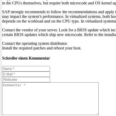
in the CPUs themselves, but require both microcode and OS kernel u
SAP strongly recommends to follow the recommendations and apply the
may impact the system’s performance. In virtualized systems, both ho
depends on the workload and on the CPU type. In virtualized systems,
Contact the vendor of your server. Look for a BIOS update which inc
certain BIOS updates which ship new microcode. Refer to the installa
Contact the operating system distributor.
Install the required patches and reboot your host.
Schreibe einen Kommentar