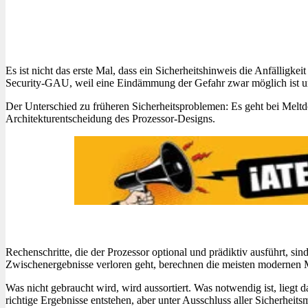
Es ist nicht das erste Mal, dass ein Sicherheitshinweis die Anfällig
Security-GAU, weil eine Eindämmung der Gefahr zwar möglich ist un
Der Unterschied zu früheren Sicherheitsproblemen: Es geht bei Meltd
Architekturentscheidung des Prozessor-Designs.
Rechenschritte, die der Prozessor optional und prädiktiv ausführt, s
Zwischenergebnisse verloren geht, berechnen die meisten modernen 
Was nicht gebraucht wird, wird aussortiert. Was notwendig ist, liegt
richtige Ergebnisse entstehen, aber unter Ausschluss aller Sicherhei