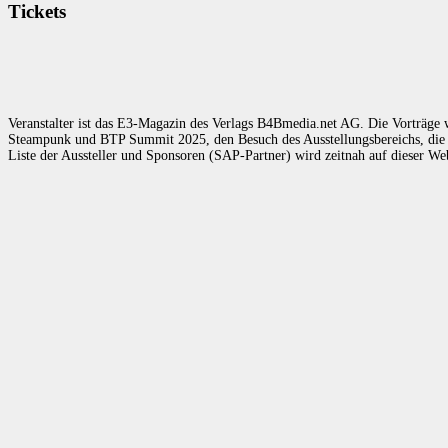
Tickets
Veranstalter ist das E3-Magazin des Verlags B4Bmedia.net AG. Die Vorträge w
Steampunk und BTP Summit 2025, den Besuch des Ausstellungsbereichs, die 
Liste der Aussteller und Sponsoren (SAP-Partner) wird zeitnah auf dieser Web