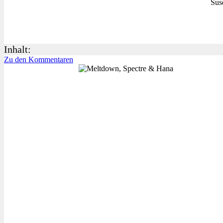
Sus
Inhalt:
Zu den Kommentaren