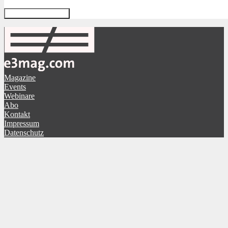
Magazine
Events
Webinare
Abo
Kontakt
Impressum
Datenschutz