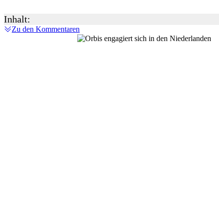
Inhalt:
Zu den Kommentaren