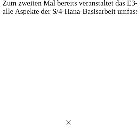
Zum zweiten Mal bereits veranstaltet das E
alle Aspekte der S/4-Hana-Basisarbeit umfas