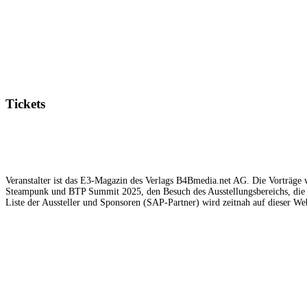
Tickets
Veranstalter ist das E3-Magazin des Verlags B4Bmedia.net AG. Die Vorträge w
Steampunk und BTP Summit 2025, den Besuch des Ausstellungsbereichs, die 
Liste der Aussteller und Sponsoren (SAP-Partner) wird zeitnah auf dieser Web