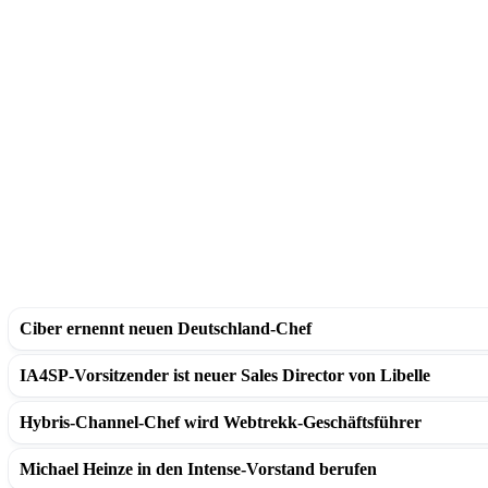
Ciber ernennt neuen Deutschland-Chef
IA4SP-Vorsitzender ist neuer Sales Director von Libelle
Hybris-Channel-Chef wird Webtrekk-Geschäftsführer
Michael Heinze in den Intense-Vorstand berufen