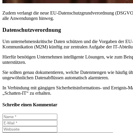
Zudem verlangt die neue EU-Datenschutzgrundverordnung (DSGVO) ge
alle Anwendungen hinweg.
Datenschutzverordnung
Um unternehmenskritische Daten schützen und die Vorgaben der EU
Kommunikation (M2M) künftig zur zentralen Aufgabe der IT-Abteilu
Hierfür benötigen Unternehmen intelligente Lösungen, wie zum Beisp
unterstützen.
Sie sollten genau dokumentieren, welche Datenmengen wie häufig üb
ungewöhnlichen Datenabflüssen automatisch alarmieren.
In Verbindung mit gängigen Sicherheits­informations- und Ereignis-
„Schatten-IT“ zu erhalten.
Schreibe einen Kommentar