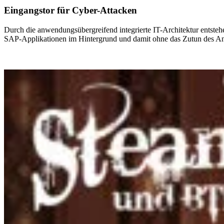
Eingangstor für Cyber-Attacken
Durch die anwendungsübergreifend integrierte IT-Architektur entst
SAP-Applikationen im Hintergrund und damit ohne das Zutun des Anw