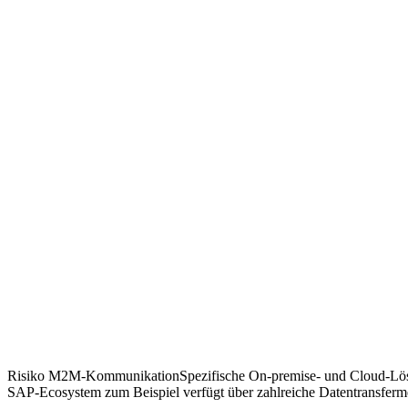
Risiko M2M-KommunikationSpezifische On-premise- und Cloud-Lösu
SAP-Ecosystem zum Beispiel verfügt über zahlreiche Datentransferm