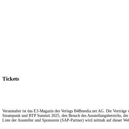
Tickets
Veranstalter ist das E3-Magazin des Verlags B4Bmedia.net AG. Die Vorträge w
Steampunk und BTP Summit 2025, den Besuch des Ausstellungsbereichs, die 
Liste der Aussteller und Sponsoren (SAP-Partner) wird zeitnah auf dieser Web