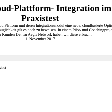
ud-Plattform- Integration im
Praxistest
ud Platform und deren Integrationsmodul eine neue, cloudbasierte Opti
uglichkeit gilt es noch zu beweisen. In einem Pilot- und Coachingproje
 Kunden Dentsu Aegis Network haben wir diese erbracht.
1. November 2017