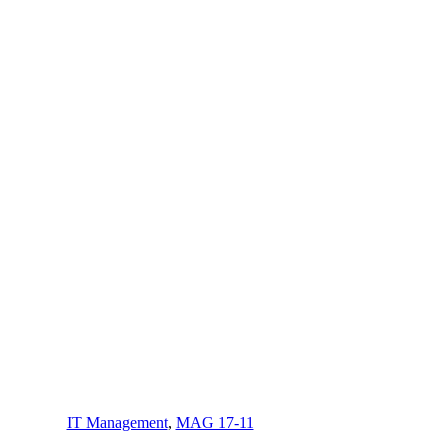
IT Management
,
MAG 17-11