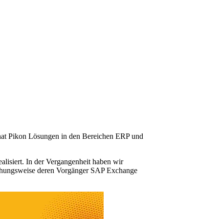
s hat Pikon Lösungen in den Bereichen ERP und
lisiert. In der Vergangenheit haben wir
ziehungsweise deren Vorgänger SAP Exchange