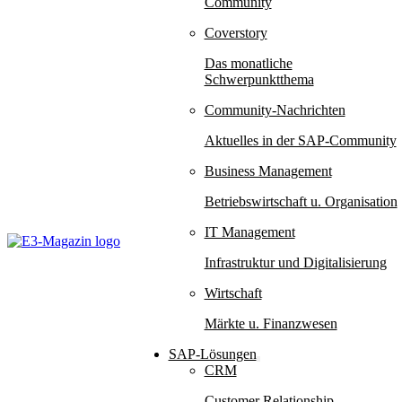
Community
Coverstory
Das monatliche
Schwerpunktthema
Community-Nachrichten
Aktuelles in der SAP-Community
Business Management
Betriebswirtschaft u. Organisation
IT Management
Infrastruktur und Digitalisierung
Wirtschaft
Märkte u. Finanzwesen
SAP-Lösungen
CRM
Customer Relationship