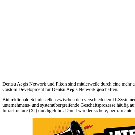
Dentsu Aegis Network und Pikon sind mittlerweile durch eine mehr a
Custom Development für Dentsu Aegis Network geschaffen.
Bidirektionale Schnittstellen zwischen den verschiedenen IT-Systeme
unternehmens- und systemübergreifende Geschäftsprozesse häufig au
Infrastructure (XI) durchgeführt. Damit war der sichere, performante 