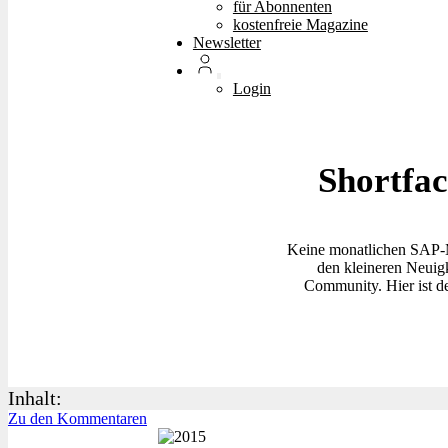
für Abonnenten
kostenfreie Magazine
Newsletter
Login
Shortfac
Keine monatlichen SAP-M
den kleineren Neuig
Community. Hier ist de
Inhalt:
Zu den Kommentaren