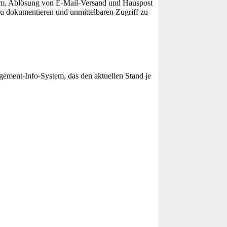
orm, Ablösung von E-Mail-Versand und Hauspost
 zu dokumentieren und unmittelbaren Zugriff zu
gement-Info-System, das den aktuellen Stand je