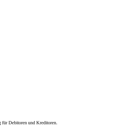
 für Debitoren und Kreditoren.