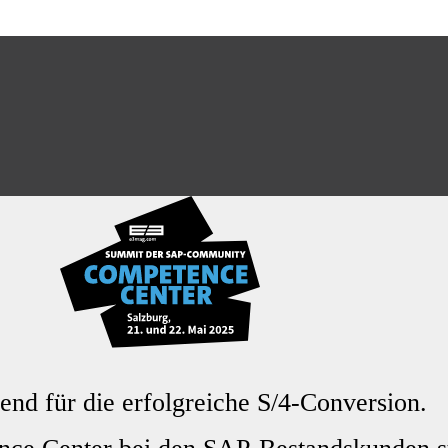
dend für die erfolgreiche S/4-Conversion.