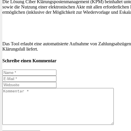
Die Lösung Ciber Klärungspostenmanagement (KPM) beinhaltet unter
sowie die Nutzung einer elektronischen Akte mit allen erforderliche
ermöglichen (inklusive der Möglichkeit zur Wiedervorlage und Eskala
Das Tool erlaubt eine automatisierte Aufnahme von Zahlungsabzügen 
Klärungsfall liefert.
Schreibe einen Kommentar