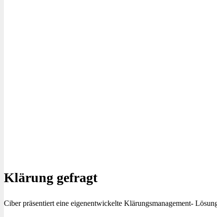
Klärung gefragt
Ciber präsentiert eine eigenentwickelte Klärungsmanagement- Lösung