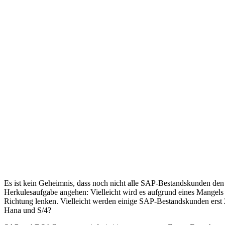
Es ist kein Geheimnis, dass noch nicht alle SAP-Bestandskunden den
Herkulesaufgabe angehen: Vielleicht wird es aufgrund eines Mangels 
Richtung lenken. Vielleicht werden einige SAP-Bestandskunden erst 
Hana und S/4?