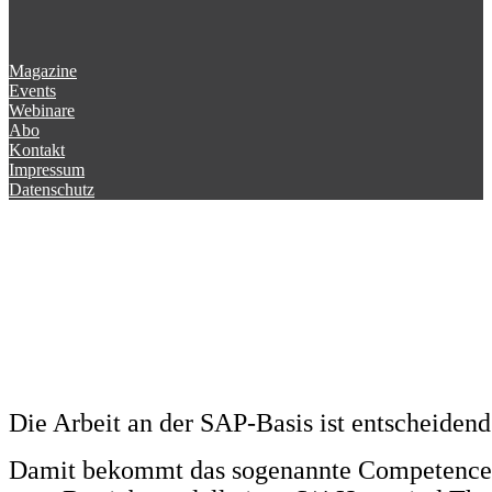
Magazine
Events
Webinare
Abo
Kontakt
Impressum
Datenschutz
Die Arbeit an der SAP-Basis ist entscheidend
Damit bekommt das sogenannte Competence 