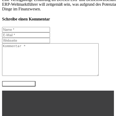
ERP-Weltmarktführer will zeitgemäß sein, was aufgrund des Potenzial
Dinge im Finanzwesen.
Schreibe einen Kommentar