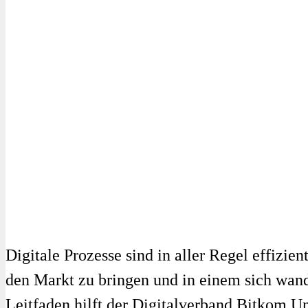
Digitale Prozesse sind in aller Regel effizie
den Markt zu bringen und in einem sich wan
Leitfaden hilft der Digitalverband Bitkom Un