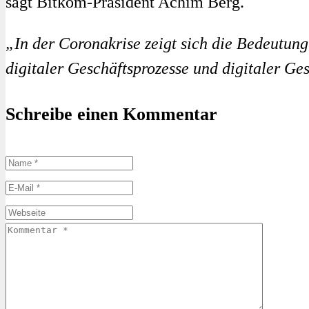
sagt Bitkom-Präsident Achim Berg.
„In der Coronakrise zeigt sich die Bedeutung
digitaler Geschäftsprozesse und digitaler Ges
Schreibe einen Kommentar