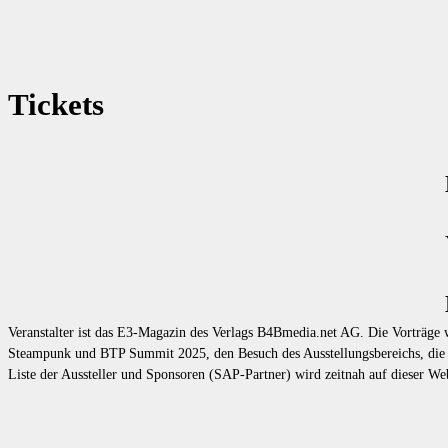
Tickets
Veranstalter ist das E3-Magazin des Verlags B4Bmedia.net AG. Die Vorträge w
Steampunk und BTP Summit 2025, den Besuch des Ausstellungsbereichs, die 
Liste der Aussteller und Sponsoren (SAP-Partner) wird zeitnah auf dieser Web