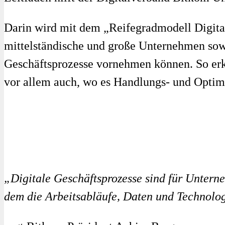
Darin wird mit dem „Reifegradmodell Digitale
mittelständische und große Unternehmen sow
Geschäftsprozesse vornehmen können. So erke
vor allem auch, wo es Handlungs- und Optimi
„Digitale Geschäftsprozesse sind für Unterne
dem die Arbeitsabläufe, Daten und Technologi