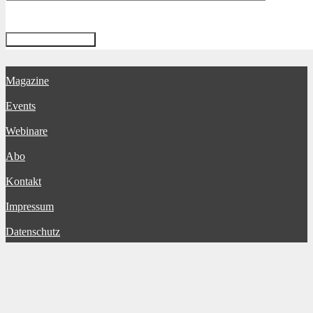
Magazine
Events
Webinare
Abo
Kontakt
Impressum
Datenschutz