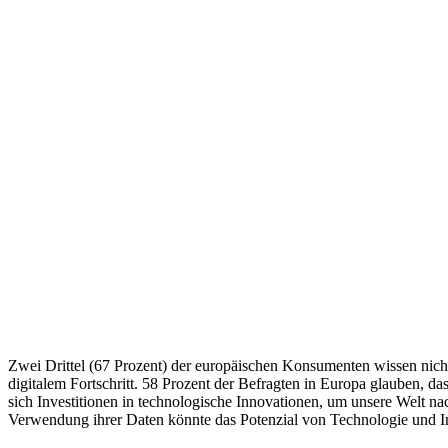
Zwei Drittel (67 Prozent) der europäischen Konsumenten wissen nicht
digitalem Fortschritt. 58 Prozent der Befragten in Europa glauben, da
sich Investitionen in technologische Innovationen, um unsere Welt na
Verwendung ihrer Daten könnte das Potenzial von Technologie und I