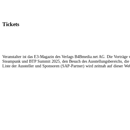
Tickets
Veranstalter ist das E3-Magazin des Verlags B4Bmedia.net AG. Die Vorträge w
Steampunk und BTP Summit 2025, den Besuch des Ausstellungsbereichs, die 
Liste der Aussteller und Sponsoren (SAP-Partner) wird zeitnah auf dieser Web