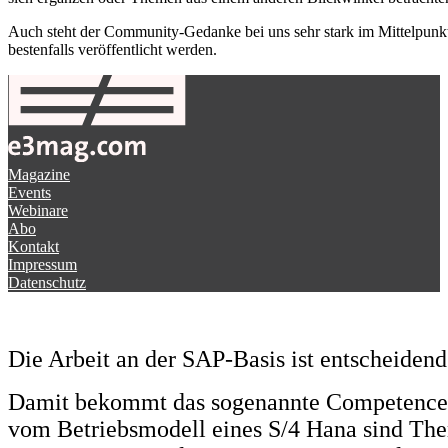
Auch steht der Community-Gedanke bei uns sehr stark im Mittelpunkt. 
bestenfalls veröffentlicht werden.
Magazine
Events
Webinare
Abo
Kontakt
Impressum
Datenschutz
Die Arbeit an der SAP-Basis ist entscheidend
Damit bekommt das sogenannte Competence 
vom Betriebsmodell eines S/4 Hana sind T