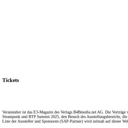
Tickets
Veranstalter ist das E3-Magazin des Verlags B4Bmedia.net AG. Die Vorträge w
Steampunk und BTP Summit 2025, den Besuch des Ausstellungsbereichs, die 
Liste der Aussteller und Sponsoren (SAP-Partner) wird zeitnah auf dieser Web