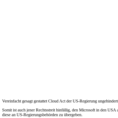
Vereinfacht gesagt gestattet Cloud Act der US-Regierung ungehinder
Somit ist auch jener Rechtsstreit hinfällig, den Microsoft in den US
diese an US-Regierungsbehörden zu übergeben.