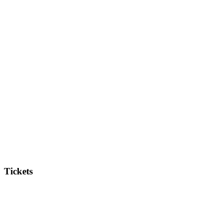
Tickets