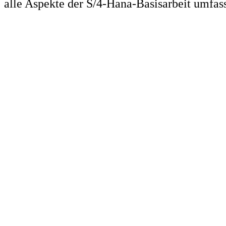
alle Aspekte der S/4-Hana-Basisarbeit umfas