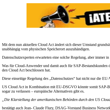
Mit dem nun aktuellen Cloud Act ändert sich dieser Umstand grundsä
unabhängig vom physischen Speicherort auszuhändigen.
Datenschutzexperten erwarteten eine solche Regelung, aber immer
Was für Cloud-Anwender und damit auch für SAP-Bestandskunden die 
den Cloud Act beschlossen hat.
Diese einseitige Regelung des „Datenschutzes“ hat nicht nur die EU-
US Cloud Act in Kombination mit EU-DSGVO könnte somit SAP-Best
sogar zu verlassen – europäische Alternativen gibt es.
„Die Klarstellung der amerikanischen Behörden durch den US Cloud
bestätigt auch Jean- Claude Flury, DSAG-Vorstand Business Network