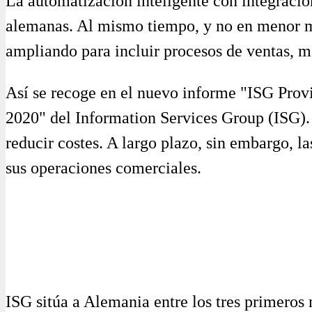
La automatización inteligente con integració
alemanas. Al mismo tiempo, y no en menor me
ampliando para incluir procesos de ventas, ma
Así se recoge en el nuevo informe "ISG Prov
2020" del Information Services Group (ISG). E
reducir costes. A largo plazo, sin embargo, 
sus operaciones comerciales.
ISG sitúa a Alemania entre los tres primeros