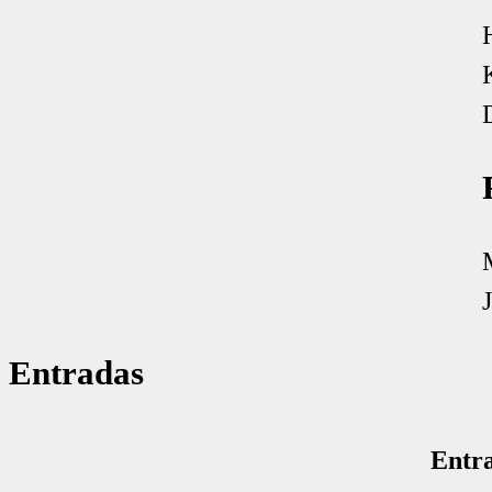
Entradas
Entra