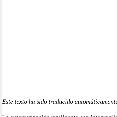
Este texto ha sido traducido automáticamente