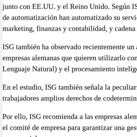
junto con EE.UU. y el Reino Unido. Según IS
de automatización han automatizado su servici
marketing, finanzas y contabilidad, y cadena
ISG también ha observado recientemente un a
empresas alemanas que quieren utilizarlo c
Lenguaje Natural) y el procesamiento intelig
En el estudio, ISG también señala la peculia
trabajadores amplios derechos de codetermin
Por ello, ISG recomienda a las empresas ale
el comité de empresa para garantizar una gest