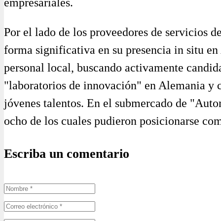
empresariales.
Por el lado de los proveedores de servicios d
forma significativa en su presencia in situ e
personal local, buscando activamente candida
"laboratorios de innovación" en Alemania y 
jóvenes talentos. En el submercado de "Auto
ocho de los cuales pudieron posicionarse co
Escriba un comentario