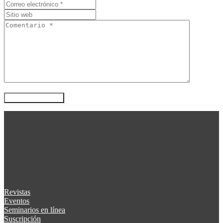
Revistas
Eventos
Seminarios en línea
Suscripción