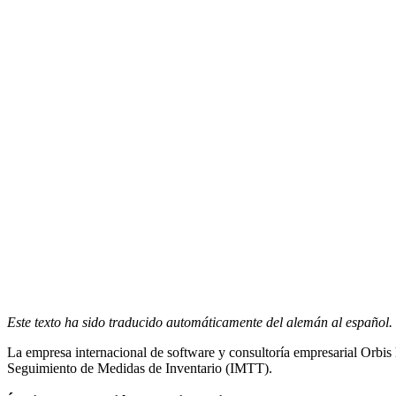
Este texto ha sido traducido automáticamente del alemán al español.
La empresa internacional de software y consultoría empresarial Orbis
Seguimiento de Medidas de Inventario (IMTT).