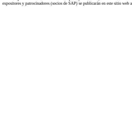
expositores y patrocinadores (socios de SAP) se publicarán en este sitio web 