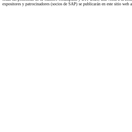
expositores y patrocinadores (socios de SAP) se publicarán en este sitio web 