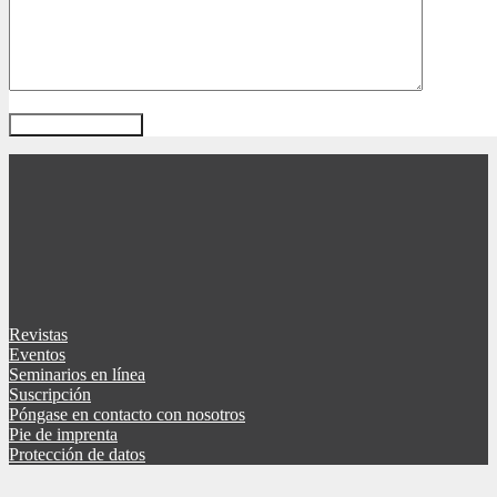
Revistas
Eventos
Seminarios en línea
Suscripción
Póngase en contacto con nosotros
Pie de imprenta
Protección de datos