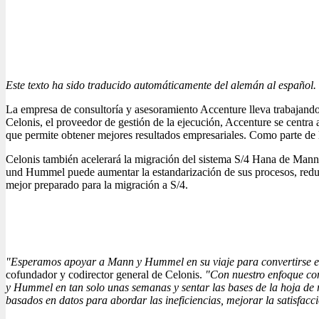
Este texto ha sido traducido automáticamente del alemán al español.
La empresa de consultoría y asesoramiento Accenture lleva trabajan
Celonis, el proveedor de gestión de la ejecución, Accenture se centr
que permite obtener mejores resultados empresariales. Como parte de la
Celonis también acelerará la migración del sistema S/4 Hana de Mann
und Hummel puede aumentar la estandarización de sus procesos, reducir
mejor preparado para la migración a S/4.
"Esperamos apoyar a Mann y Hummel en su viaje para convertirse en
cofundador y codirector general de Celonis.
"Con nuestro enfoque con
y Hummel en tan solo unas semanas y sentar las bases de la hoja de 
basados en datos para abordar las ineficiencias, mejorar la satisfacc