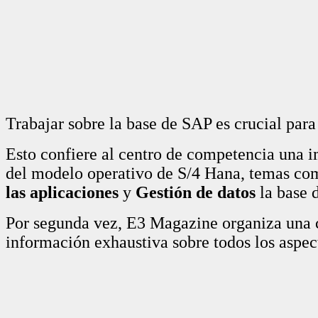
Trabajar sobre la base de SAP es crucial para
Esto confiere al centro de competencia una i
del modelo operativo de S/4 Hana, temas c
las aplicaciones
y
Gestión de datos
la base d
Por segunda vez, E3 Magazine organiza una 
información exhaustiva sobre todos los aspec