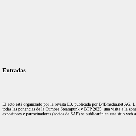
Entradas
El acto está organizado por la revista E3, publicada por B4Bmedia.net AG. La
todas las ponencias de la Cumbre Steampunk y BTP 2025, una visita a la zona d
expositores y patrocinadores (socios de SAP) se publicarán en este sitio web 