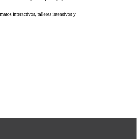
atos interactivos, talleres intensivos y