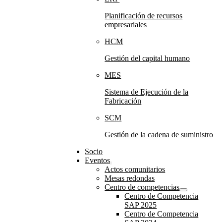
Planificación de recursos
empresariales
HCM
Gestión del capital humano
MES
Sistema de Ejecución de la
Fabricación
SCM
Gestión de la cadena de suministro
Socio
Eventos
Actos comunitarios
Mesas redondas
Centro de competencias
Centro de Competencia
SAP 2025
Centro de Competencia