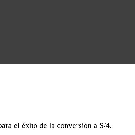
para el éxito de la conversión a S/4.