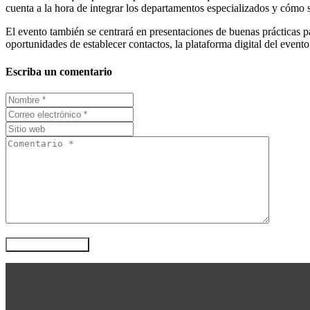
cuenta a la hora de integrar los departamentos especializados y cómo s
El evento también se centrará en presentaciones de buenas prácticas pa
oportunidades de establecer contactos, la plataforma digital del evento
Escriba un comentario