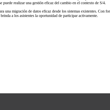
e puede realizar una gestión eficaz del cambio en el contexto de S/4.
ra una migración de datos eficaz desde los sistemas existentes. Con form
 brinda a los asistentes la oportunidad de participar activamente.