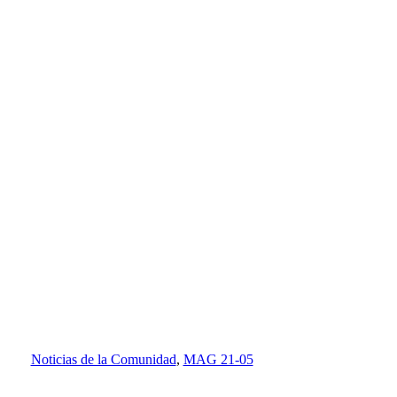
Noticias de la Comunidad
,
MAG 21-05