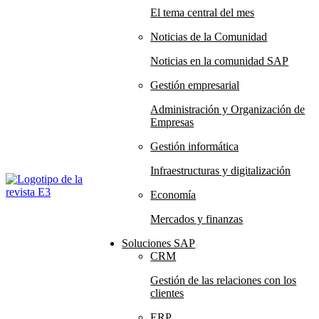
El tema central del mes
Noticias de la Comunidad
Noticias en la comunidad SAP
Gestión empresarial
Administración y Organización de
Empresas
Gestión informática
Infraestructuras y digitalización
Economía
Mercados y finanzas
Soluciones SAP
CRM
Gestión de las relaciones con los
clientes
ERP