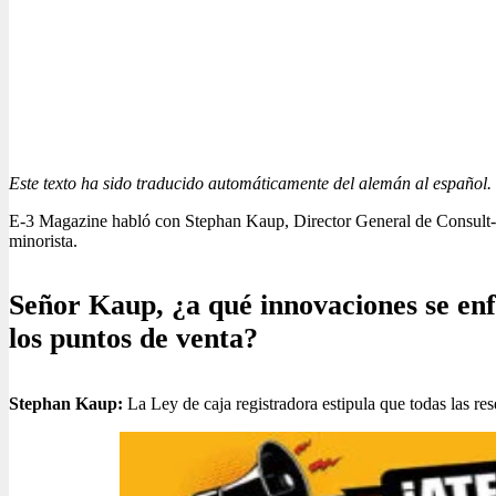
Este texto ha sido traducido automáticamente del alemán al español.
E-3 Magazine habló con Stephan Kaup, Director General de Consult-SK
minorista.
Señor Kaup, ¿a qué innovaciones se enfr
los puntos de venta?
Stephan Kaup:
La Ley de caja registradora estipula que todas las res