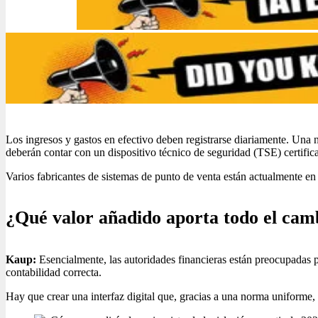
Los ingresos y gastos en efectivo deben registrarse diariamente. Una n
deberán contar con un dispositivo técnico de seguridad (TSE) certific
Varios fabricantes de sistemas de punto de venta están actualmente e
¿Qué valor añadido aporta todo el cam
Kaup:
Esencialmente, las autoridades financieras están preocupadas p
contabilidad correcta.
Hay que crear una interfaz digital que, gracias a una norma uniforme,