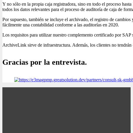
Y no sólo en la propia caja registradora, sino en todo el proceso ha
todos los datos relevantes para el proceso de auditoría de caja de for
Por supuesto, también se incluye el archivado, el registro de cambios 
fácilmente una contabilidad conforme a las auditorías en 2020.
Los requisitos para utilizar nuestro complemento certificado por SA
ArchiveLink sirve de infraestructura. Además, los clientes no tendrá
Gracias por la entrevista.