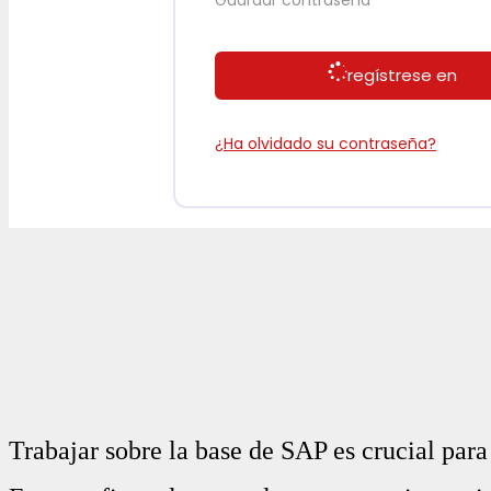
regístrese en
¿Ha olvidado su contraseña?
Trabajar sobre la base de SAP es crucial para