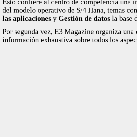
Esto confiere al centro de competencia una i
del modelo operativo de S/4 Hana, temas c
las aplicaciones
y
Gestión de datos
la base d
Por segunda vez, E3 Magazine organiza una 
información exhaustiva sobre todos los aspec