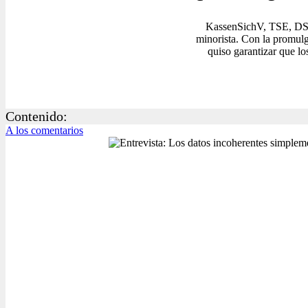
KassenSichV, TSE, DSFi
minorista. Con la promulg
quiso garantizar que lo
Contenido:
A los comentarios