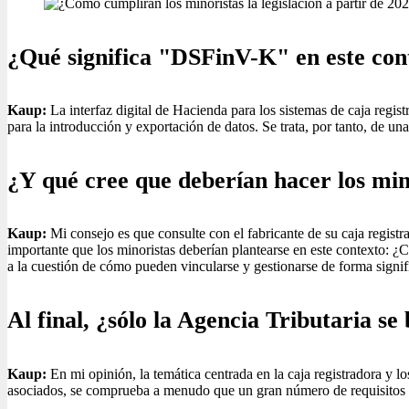
¿Qué significa "DSFinV-K" en este con
Kaup:
La interfaz digital de Hacienda para los sistemas de caja regis
para la introducción y exportación de datos. Se trata, por tanto, de un
¿Y qué cree que deberían hacer los min
Kaup:
Mi consejo es que consulte con el fabricante de su caja registr
importante que los minoristas deberían plantearse en este contexto: 
a la cuestión de cómo pueden vincularse y gestionarse de forma signif
Al final, ¿sólo la Agencia Tributaria se
Kaup:
En mi opinión, la temática centrada en la caja registradora y l
asociados, se comprueba a menudo que un gran número de requisitos 