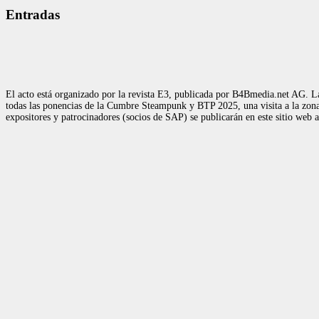
Entradas
El acto está organizado por la revista E3, publicada por B4Bmedia.net AG. La
todas las ponencias de la Cumbre Steampunk y BTP 2025, una visita a la zona d
expositores y patrocinadores (socios de SAP) se publicarán en este sitio web 