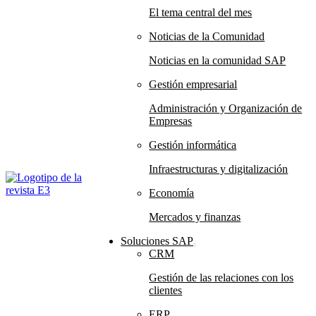
El tema central del mes
Noticias de la Comunidad
Noticias en la comunidad SAP
Gestión empresarial
Administración y Organización de
Empresas
Gestión informática
Infraestructuras y digitalización
Economía
Mercados y finanzas
Soluciones SAP
CRM
Gestión de las relaciones con los
clientes
ERP