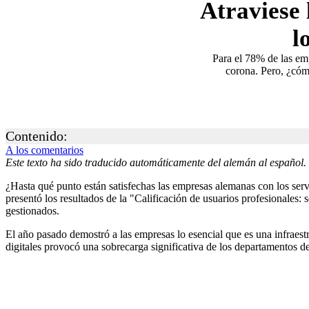
Atraviese 
l
Para el 78% de las em
corona. Pero, ¿cómo
Contenido:
A los comentarios
Este texto ha sido traducido automáticamente del alemán al español.
¿Hasta qué punto están satisfechas las empresas alemanas con los serv
presentó los resultados de la "Calificación de usuarios profesionales:
gestionados.
El año pasado demostró a las empresas lo esencial que es una infraest
digitales provocó una sobrecarga significativa de los departamentos 