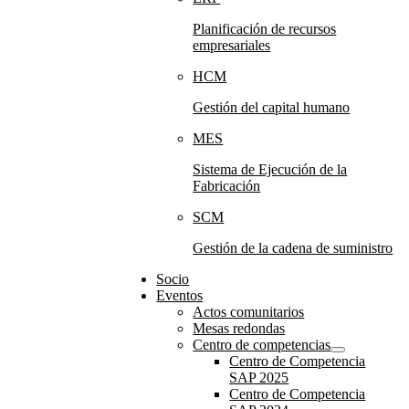
Planificación de recursos
empresariales
HCM
Gestión del capital humano
MES
Sistema de Ejecución de la
Fabricación
SCM
Gestión de la cadena de suministro
Socio
Eventos
Actos comunitarios
Mesas redondas
Centro de competencias
Centro de Competencia
SAP 2025
Centro de Competencia