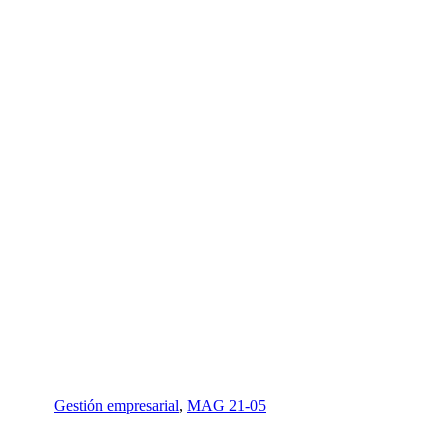
Gestión empresarial
,
MAG 21-05