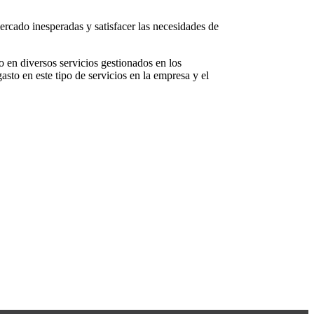
ercado inesperadas y satisfacer las necesidades de
o en diversos servicios gestionados en los
to en este tipo de servicios en la empresa y el