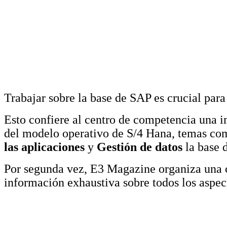
Trabajar sobre la base de SAP es crucial para
Esto confiere al centro de competencia una i
del modelo operativo de S/4 Hana, temas c
las aplicaciones
y
Gestión de datos
la base d
Por segunda vez, E3 Magazine organiza una 
información exhaustiva sobre todos los aspec