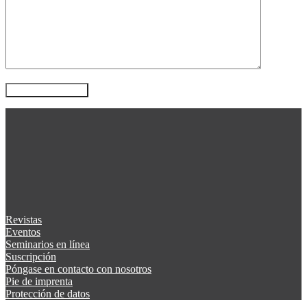
Revistas
Eventos
Seminarios en línea
Suscripción
Póngase en contacto con nosotros
Pie de imprenta
Protección de datos