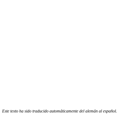
Este texto ha sido traducido automáticamente del alemán al español.