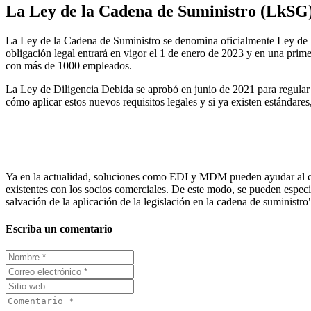
La Ley de la Cadena de Suministro (LkSG) 
La Ley de la Cadena de Suministro se denomina oficialmente Ley de D
obligación legal entrará en vigor el 1 de enero de 2023 y en una prim
con más de 1000 empleados.
La Ley de Diligencia Debida se aprobó en junio de 2021 para regular 
cómo aplicar estos nuevos requisitos legales y si ya existen estándares
Ya en la actualidad, soluciones como EDI y MDM pueden ayudar al cump
existentes con los socios comerciales. De este modo, se pueden especif
salvación de la aplicación de la legislación en la cadena de suministro
Escriba un comentario