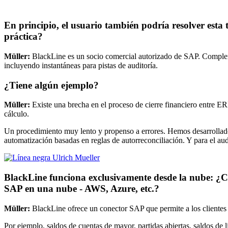
En principio, el usuario también podría resolver esta 
práctica?
Müller:
BlackLine es un socio comercial autorizado de SAP. Comple
incluyendo instantáneas para pistas de auditoría.
¿Tiene algún ejemplo?
Müller:
Existe una brecha en el proceso de cierre financiero entre
cálculo.
Un procedimiento muy lento y propenso a errores. Hemos desarrollado n
automatización basadas en reglas de autorreconciliación. Y para el aud
BlackLine funciona exclusivamente desde la nube: ¿Cuá
SAP en una nube - AWS, Azure, etc.?
Müller:
BlackLine ofrece un conector SAP que permite a los clientes 
Por ejemplo, saldos de cuentas de mayor, partidas abiertas, saldos de 