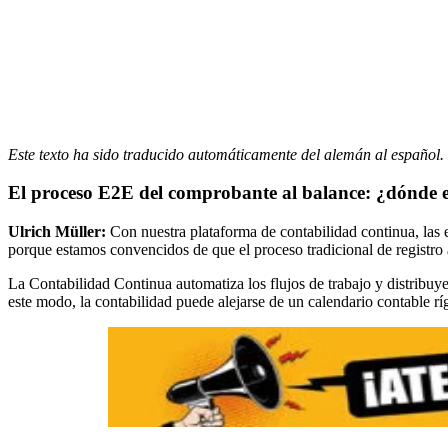
Este texto ha sido traducido automáticamente del alemán al español.
El proceso E2E del comprobante al balance: ¿dónde 
Ulrich Müller:
Con nuestra plataforma de contabilidad continua, las 
porque estamos convencidos de que el proceso tradicional de registro 
La Contabilidad Continua automatiza los flujos de trabajo y distribuye 
este modo, la contabilidad puede alejarse de un calendario contable rí