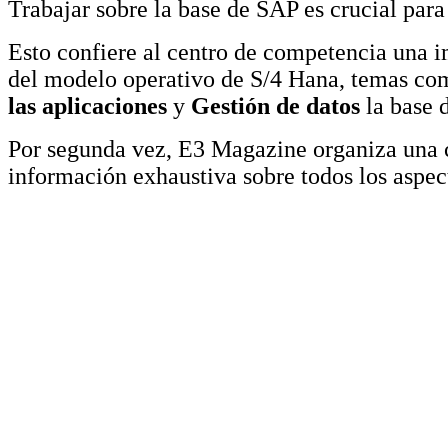
Trabajar sobre la base de SAP es crucial para
Esto confiere al centro de competencia una i
del modelo operativo de S/4 Hana, temas c
las aplicaciones
y
Gestión de datos
la base d
Por segunda vez, E3 Magazine organiza una 
información exhaustiva sobre todos los aspec