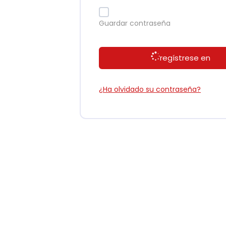
Guardar contraseña
regístrese en
¿Ha olvidado su contraseña?