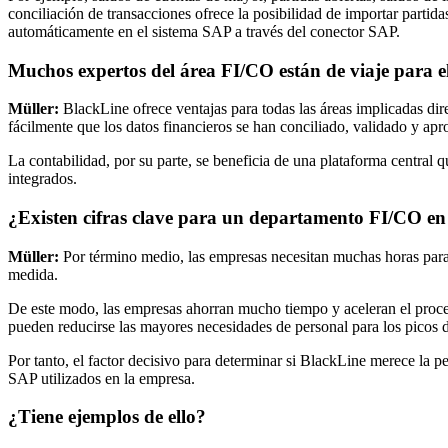
conciliación de transacciones ofrece la posibilidad de importar partid
automáticamente en el sistema SAP a través del conector SAP.
Muchos expertos del área FI/CO están de viaje para el
Müller:
BlackLine ofrece ventajas para todas las áreas implicadas dir
fácilmente que los datos financieros se han conciliado, validado y ap
La contabilidad, por su parte, se beneficia de una plataforma central 
integrados.
¿Existen cifras clave para un departamento FI/CO en 
Müller:
Por término medio, las empresas necesitan muchas horas para 
medida.
De este modo, las empresas ahorran mucho tiempo y aceleran el proces
pueden reducirse las mayores necesidades de personal para los picos d
Por tanto, el factor decisivo para determinar si BlackLine merece la p
SAP utilizados en la empresa.
¿Tiene ejemplos de ello?