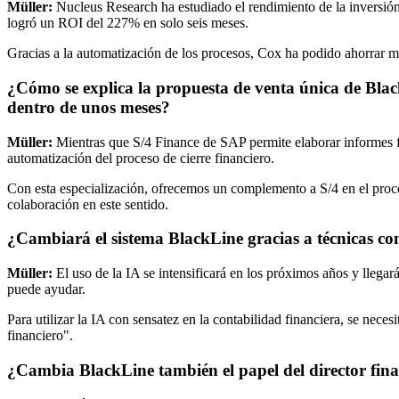
Müller:
Nucleus Research ha estudiado el rendimiento de la inversió
logró un ROI del 227% en solo seis meses.
Gracias a la automatización de los procesos, Cox ha podido ahorrar mu
¿Cómo se explica la propuesta de venta única de Blac
dentro de unos meses?
Müller:
Mientras que S/4 Finance de SAP permite elaborar informes fi
automatización del proceso de cierre financiero.
Con esta especialización, ofrecemos un complemento a S/4 en el proc
colaboración en este sentido.
¿Cambiará el sistema BlackLine gracias a técnicas co
Müller:
El uso de la IA se intensificará en los próximos años y llegar
puede ayudar.
Para utilizar la IA con sensatez en la contabilidad financiera, se nec
financiero".
¿Cambia BlackLine también el papel del director fina