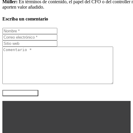
Müller:
En términos de contenido, el papel del CFO o del controller n
aporten valor añadido.
Escriba un comentario