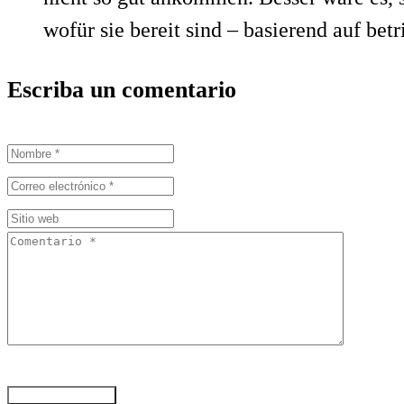
wofür sie bereit sind – basierend auf be
Escriba un comentario