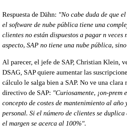
Respuesta de Dähn:
"No cabe duda de que el 
el software de nube pública tiene una comple
clientes no están dispuestos a pagar n veces 
aspecto, SAP no tiene una nube pública, sino
Al parecer, el jefe de SAP, Christian Klein, v
DSAG, SAP quiere aumentar las suscripciones
cálculo le salga bien a SAP. No ve una clara 
directivo de SAP:
"Curiosamente, ¡on-prem es
concepto de costes de mantenimiento al año y
personal. Si el número de clientes se duplica
el margen se acerca al 100%".