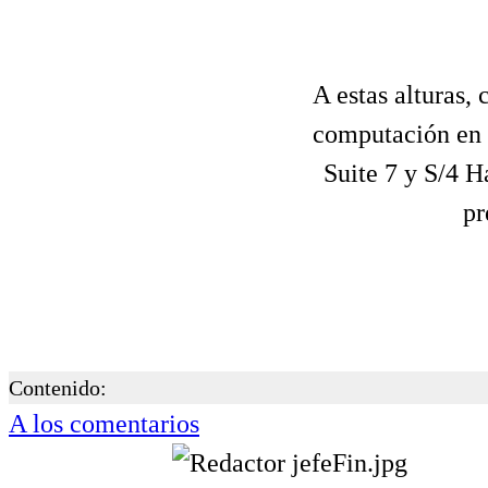
A estas alturas, 
computación en 
Suite 7 y S/4 H
pr
Contenido:
A los comentarios