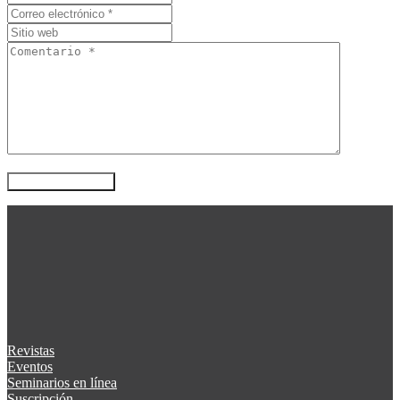
Revistas
Eventos
Seminarios en línea
Suscripción