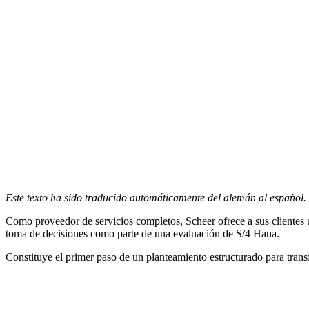
Este texto ha sido traducido automáticamente del alemán al español.
Como proveedor de servicios completos, Scheer ofrece a sus clientes 
toma de decisiones como parte de una evaluación de S/4 Hana.
Constituye el primer paso de un planteamiento estructurado para transf