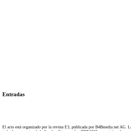
Entradas
El acto está organizado por la revista E3, publicada por B4Bmedia.net AG. La