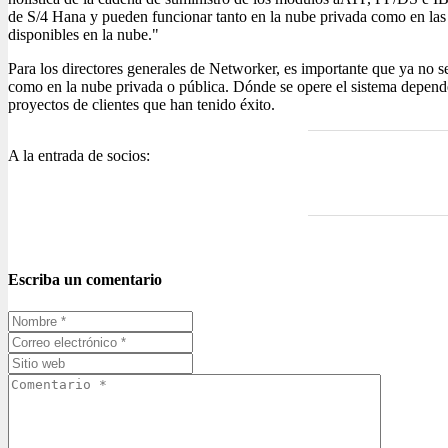
de S/4 Hana y pueden funcionar tanto en la nube privada como en las
disponibles en la nube."
Para los directores generales de Networker, es importante que ya no se
como en la nube privada o pública. Dónde se opere el sistema depen
proyectos de clientes que han tenido éxito.
A la entrada de socios:
Escriba un comentario