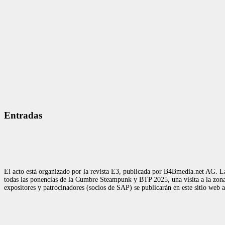
Entradas
El acto está organizado por la revista E3, publicada por B4Bmedia.net AG. La
todas las ponencias de la Cumbre Steampunk y BTP 2025, una visita a la zona d
expositores y patrocinadores (socios de SAP) se publicarán en este sitio web 