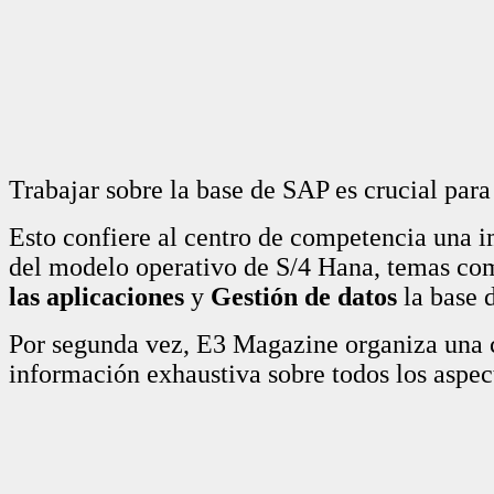
Trabajar sobre la base de SAP es crucial para
Esto confiere al centro de competencia una i
del modelo operativo de S/4 Hana, temas c
las aplicaciones
y
Gestión de datos
la base d
Por segunda vez, E3 Magazine organiza una 
información exhaustiva sobre todos los aspec