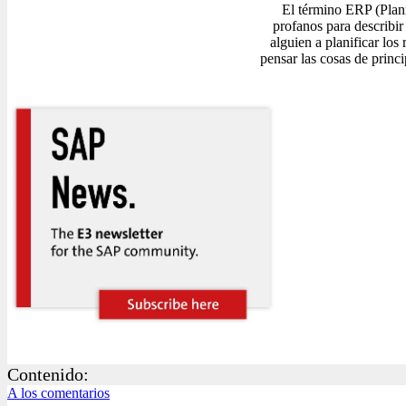
El término ERP (Plani
profanos para describir
alguien a planificar los
pensar las cosas de princi
Contenido:
A los comentarios