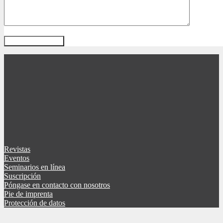
Revistas
Eventos
Seminarios en línea
Suscripción
Póngase en contacto con nosotros
Pie de imprenta
Protección de datos