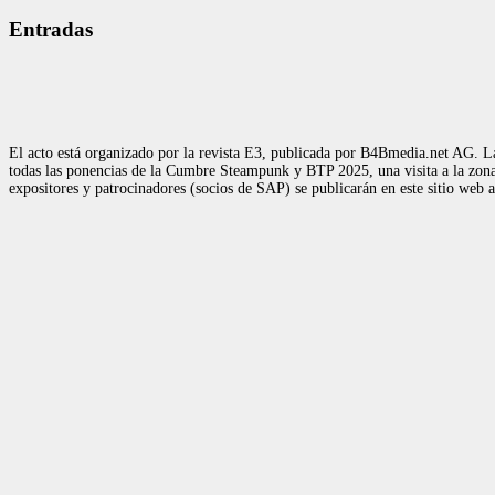
Entradas
El acto está organizado por la revista E3, publicada por B4Bmedia.net AG. La
todas las ponencias de la Cumbre Steampunk y BTP 2025, una visita a la zona d
expositores y patrocinadores (socios de SAP) se publicarán en este sitio web 