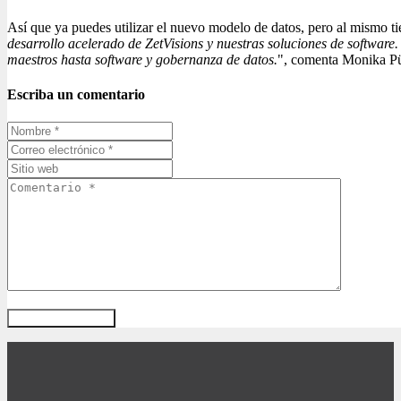
Así que ya puedes utilizar el nuevo modelo de datos, pero al mismo ti
desarrollo acelerado de ZetVisions y nuestras soluciones de software.
maestros hasta software y gobernanza de datos.
", comenta Monika Pü
Escriba un comentario