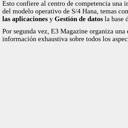
Esto confiere al centro de competencia una i
del modelo operativo de S/4 Hana, temas c
las aplicaciones
y
Gestión de datos
la base d
Por segunda vez, E3 Magazine organiza una 
información exhaustiva sobre todos los aspec