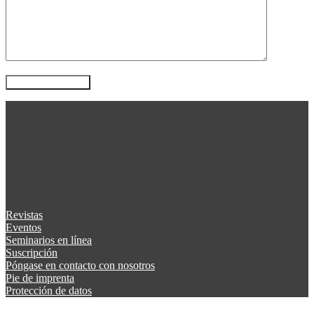
Revistas
Eventos
Seminarios en línea
Suscripción
Póngase en contacto con nosotros
Pie de imprenta
Protección de datos