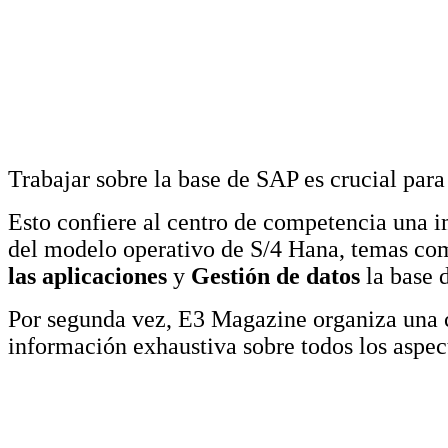
Trabajar sobre la base de SAP es crucial para
Esto confiere al centro de competencia una i
del modelo operativo de S/4 Hana, temas c
las aplicaciones
y
Gestión de datos
la base d
Por segunda vez, E3 Magazine organiza una 
información exhaustiva sobre todos los aspec