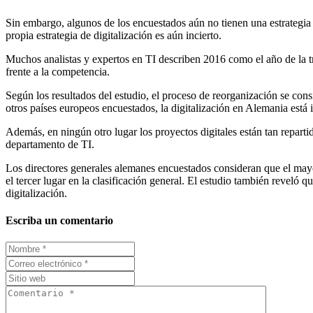
Sin embargo, algunos de los encuestados aún no tienen una estrategia 
propia estrategia de digitalización es aún incierto.
Muchos analistas y expertos en TI describen 2016 como el año de la tra
frente a la competencia.
Según los resultados del estudio, el proceso de reorganización se con
otros países europeos encuestados, la digitalización en Alemania está
Además, en ningún otro lugar los proyectos digitales están tan reparti
departamento de TI.
Los directores generales alemanes encuestados consideran que el mayor 
el tercer lugar en la clasificación general. El estudio también reveló
digitalización.
Escriba un comentario