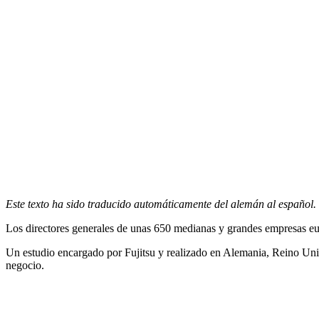
Este texto ha sido traducido automáticamente del alemán al español.
Los directores generales de unas 650 medianas y grandes empresas eur
Un estudio encargado por Fujitsu y realizado en Alemania, Reino Unid
negocio.