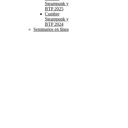
Steampunk y
BTP 2025
Cumbre
Steampunk y
BTP 2024
Seminarios en línea