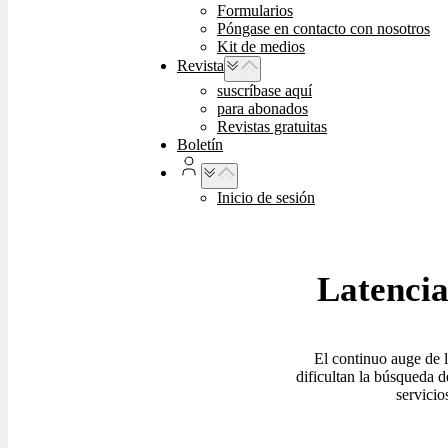
Formularios
Póngase en contacto con nosotros
Kit de medios
Revista
suscríbase aquí
para abonados
Revistas gratuitas
Boletín
Inicio de sesión
Latencia,
El continuo auge de 
dificultan la búsqueda 
servicio