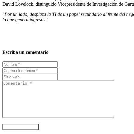
David Lovelock, distinguido Vicepresidente de Investigación de Gartn
"
Por un lado, desplaza la TI de un papel secundario al frente del neg
lo que genera ingresos.
"
Escriba un comentario