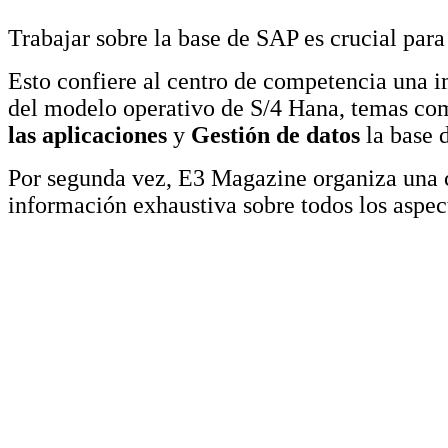
Trabajar sobre la base de SAP es crucial para
Esto confiere al centro de competencia una i
del modelo operativo de S/4 Hana, temas c
las aplicaciones
y
Gestión de datos
la base d
Por segunda vez, E3 Magazine organiza una 
información exhaustiva sobre todos los aspec