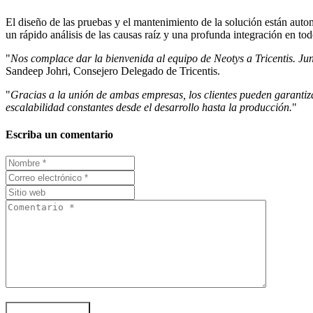
El diseño de las pruebas y el mantenimiento de la solución están auto
un rápido análisis de las causas raíz y una profunda integración en to
"
Nos complace dar la bienvenida al equipo de Neotys a Tricentis. Ju
Sandeep Johri, Consejero Delegado de Tricentis.
"
Gracias a la unión de ambas empresas, los clientes pueden garantiz
escalabilidad constantes desde el desarrollo hasta la producción.
"
Escriba un comentario