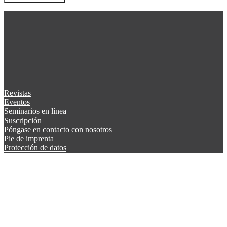
Revistas
Eventos
Seminarios en línea
Suscripción
Póngase en contacto con nosotros
Pie de imprenta
Protección de datos