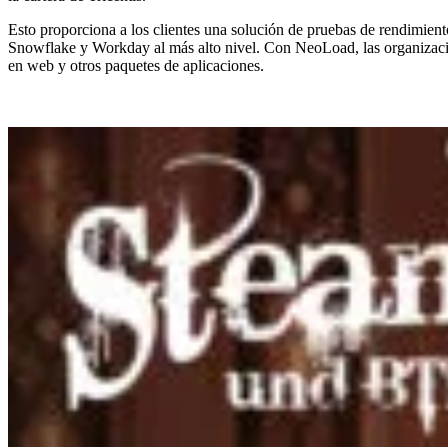
Esto proporciona a los clientes una solución de pruebas de rendimien
Snowflake y Workday al más alto nivel. Con NeoLoad, las organizacion
en web y otros paquetes de aplicaciones.