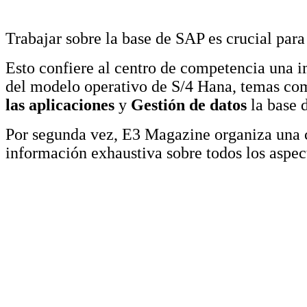
Trabajar sobre la base de SAP es crucial para
Esto confiere al centro de competencia una i
del modelo operativo de S/4 Hana, temas c
las aplicaciones
y
Gestión de datos
la base d
Por segunda vez, E3 Magazine organiza una 
información exhaustiva sobre todos los aspec