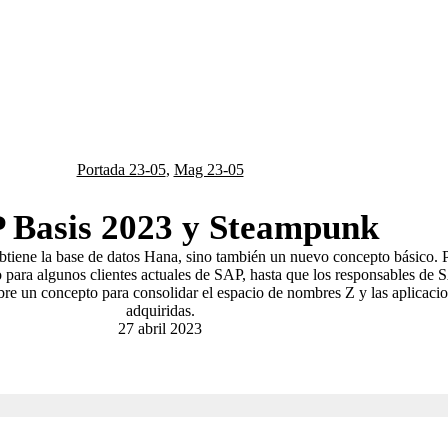
Portada 23-05
,
Mag 23-05
 Basis 2023 y Steampunk
tiene la base de datos Hana, sino también un nuevo concepto básico. 
ara algunos clientes actuales de SAP, hasta que los responsables de 
re un concepto para consolidar el espacio de nombres Z y las aplicaci
adquiridas.
27 abril 2023