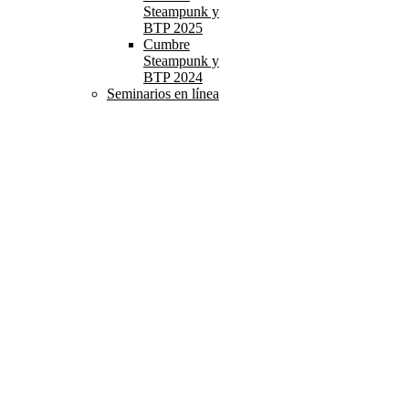
Steampunk y
BTP 2025
Cumbre
Steampunk y
BTP 2024
Seminarios en línea