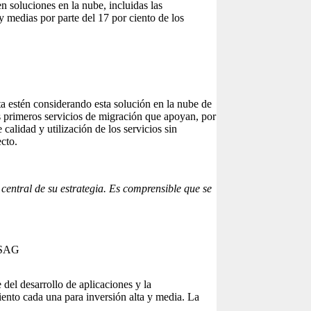
 soluciones en la nube, incluidas las
 medias por parte del 17 por ciento de los
a estén considerando esta solución en la nube de
 primeros servicios de migración que apoyan, por
calidad y utilización de los servicios sin
cto.
ntral de su estrategia. Es comprensible que se
 DSAG
del desarrollo de aplicaciones y la
iento cada una para inversión alta y media. La