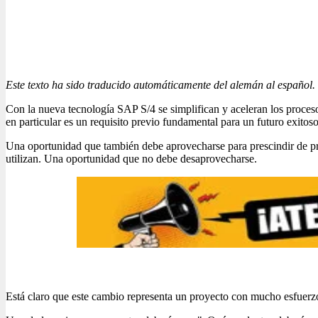
Este texto ha sido traducido automáticamente del alemán al español.
Con la nueva tecnología SAP S/4 se simplifican y aceleran los proceso
en particular es un requisito previo fundamental para un futuro exitoso
Una oportunidad que también debe aprovecharse para prescindir de proc
utilizan. Una oportunidad que no debe desaprovecharse.
Está claro que este cambio representa un proyecto con mucho esfuerzo 