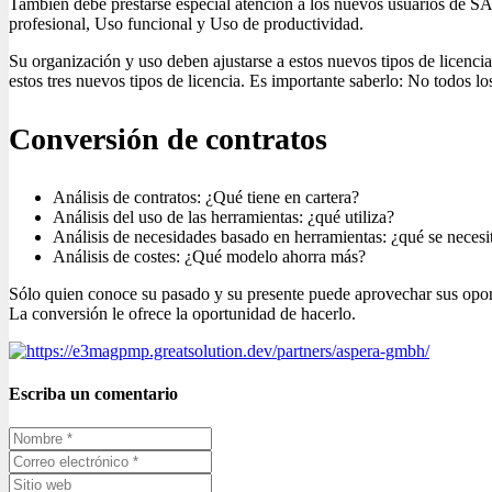
También debe prestarse especial atención a los nuevos usuarios de S
profesional, Uso funcional y Uso de productividad.
Su organización y uso deben ajustarse a estos nuevos tipos de licencia
estos tres nuevos tipos de licencia. Es importante saberlo: No todos l
Conversión de contratos
Análisis de contratos: ¿Qué tiene en cartera?
Análisis del uso de las herramientas: ¿qué utiliza?
Análisis de necesidades basado en herramientas: ¿qué se necesit
Análisis de costes: ¿Qué modelo ahorra más?
Sólo quien conoce su pasado y su presente puede aprovechar sus oportu
La conversión le ofrece la oportunidad de hacerlo.
Escriba un comentario