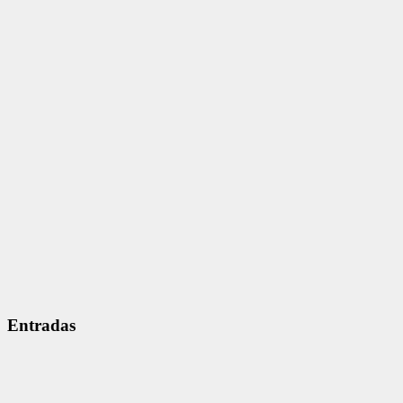
Entradas