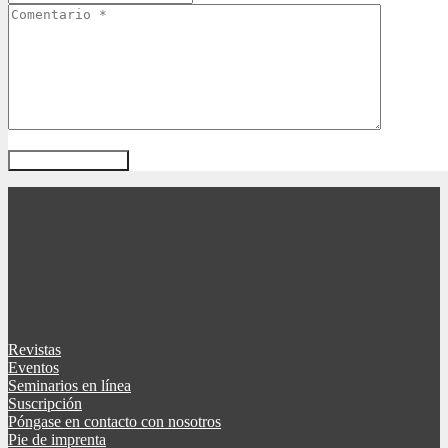
Revistas
Eventos
Seminarios en línea
Suscripción
Póngase en contacto con nosotros
Pie de imprenta