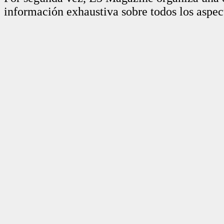
información exhaustiva sobre todos los aspec