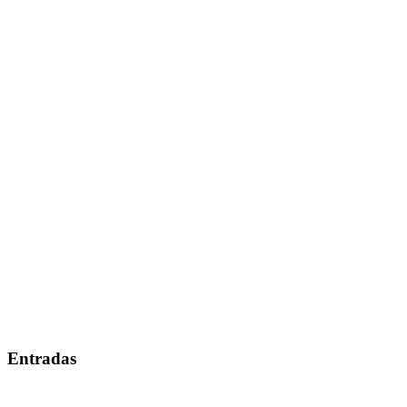
Entradas