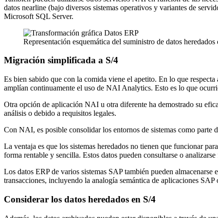
datos nearline (bajo diversos sistemas operativos y variantes de ser
Microsoft SQL Server.
Representación esquemática del suministro de datos heredados 
Migración simplificada a S/4
Es bien sabido que con la comida viene el apetito. En lo que respecta 
amplían continuamente el uso de NAI Analytics. Esto es lo que ocurrió
Otra opción de aplicación NAI u otra diferente ha demostrado su efica
análisis o debido a requisitos legales.
Con NAI, es posible consolidar los entornos de sistemas como parte de
La ventaja es que los sistemas heredados no tienen que funcionar para 
forma rentable y sencilla. Estos datos pueden consultarse o analizarse 
Los datos ERP de varios sistemas SAP también pueden almacenarse en 
transacciones, incluyendo la analogía semántica de aplicaciones SAP 
Considerar los datos heredados en S/4