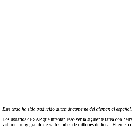
Este texto ha sido traducido automáticamente del alemán al español.
Los usuarios de SAP que intentan resolver la siguiente tarea con herra
volumen muy grande de varios miles de millones de líneas FI en el con