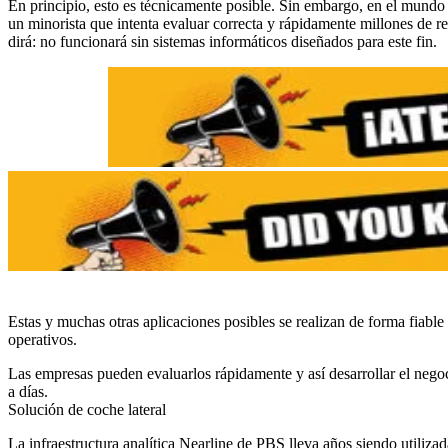
En principio, esto es técnicamente posible. Sin embargo, en el mundo e
un minorista que intenta evaluar correcta y rápidamente millones de r
dirá: no funcionará sin sistemas informáticos diseñados para este fin.
Estas y muchas otras aplicaciones posibles se realizan de forma fiabl
operativos.
Las empresas pueden evaluarlos rápidamente y así desarrollar el neg
a días.
Solución de coche lateral
La infraestructura analítica Nearline de PBS lleva años siendo utiliz