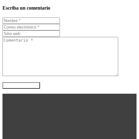
Escriba un comentario