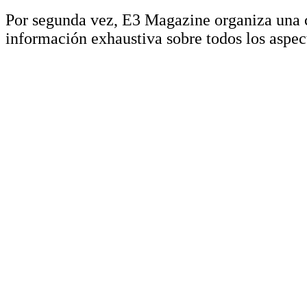
Por segunda vez, E3 Magazine organiza una 
información exhaustiva sobre todos los aspec