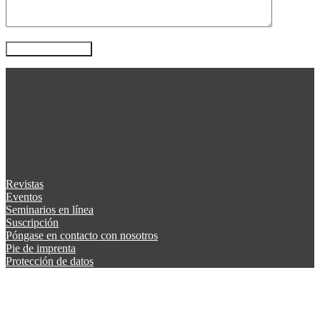
Revistas
Eventos
Seminarios en línea
Suscripción
Póngase en contacto con nosotros
Pie de imprenta
Protección de datos