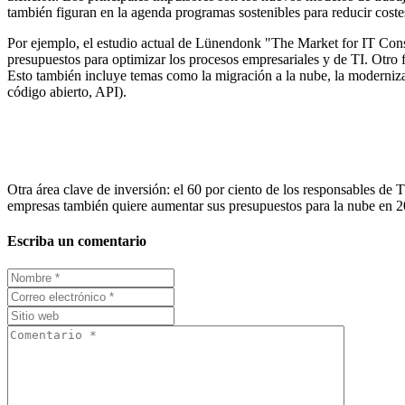
también figuran en la agenda programas sostenibles para reducir costes
Por ejemplo, el estudio actual de Lünendonk "The Market for IT Con
presupuestos para optimizar los procesos empresariales y de TI. Otro 
Esto también incluye temas como la migración a la nube, la modernizaci
código abierto, API).
Otra área clave de inversión: el 60 por ciento de los responsables de
empresas también quiere aumentar sus presupuestos para la nube en 202
Escriba un comentario