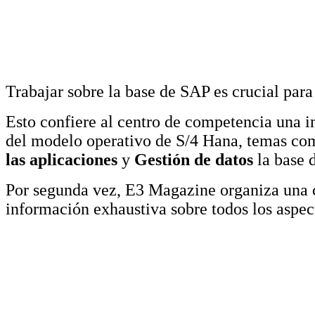
Trabajar sobre la base de SAP es crucial para
Esto confiere al centro de competencia una i
del modelo operativo de S/4 Hana, temas c
las aplicaciones
y
Gestión de datos
la base d
Por segunda vez, E3 Magazine organiza una 
información exhaustiva sobre todos los aspec