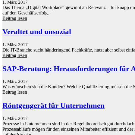
1. März 2017
Das Thema „Digital Workplace“ gewinnt an Relevanz – für knapp drei 
auf den Geschäftserfolg.
Beitrag lesen
Veraltet und unsozial
1. März 2017
Die IT-Branche sucht händeringend Fachkräfte, nutzt aber selbst ein
Beitrag lesen
SAP-Beratung: Herausforderungen für A
1. März 2017
Was wünschen sich die Kunden? Welche Qualifizierung müssen die S
Beitrag lesen
Röntgengerät für Unternehmen
1. März 2017
Prozesse in Unternehmen sind in der Regel theoretisch gut durchdacht
Prozessabläufe mögen für den einzelnen Mitarbeiter effizient und der
auf der Strecke.