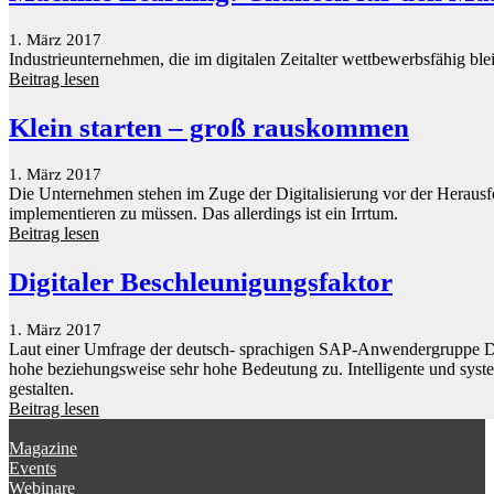
1. März 2017
Industrieunternehmen, die im digitalen Zeitalter wettbewerbsfähig b
Beitrag lesen
Klein starten – groß rauskommen
1. März 2017
Die Unternehmen stehen im Zuge der Digitalisierung vor der Herausf
implementieren zu müssen. Das allerdings ist ein Irrtum.
Beitrag lesen
Digitaler Beschleunigungsfaktor
1. März 2017
Laut einer Umfrage der deutsch- sprachigen SAP-Anwendergruppe DS
hohe beziehungsweise sehr hohe Bedeutung zu. Intelligente und syste
gestalten.
Beitrag lesen
Hana Sicherheit – Neue Dimensionen