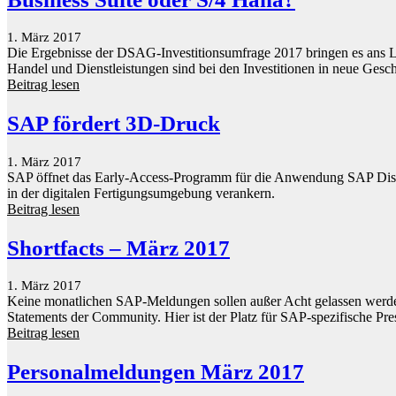
1. März 2017
Die Ergebnisse der DSAG-Investitionsumfrage 2017 bringen es ans Li
Handel und Dienst­leistungen sind bei den Investitionen in neue Gesc
Beitrag lesen
SAP fördert 3D-Druck
1. März 2017
SAP öffnet das Early-Access-Programm für die Anwendung SAP Distr
in der digitalen Fertigungsumgebung verankern.
Beitrag lesen
Shortfacts – März 2017
1. März 2017
Keine monatlichen SAP-Meldungen sollen außer Acht gelassen werden
Statements der Community. Hier ist der Platz für SAP-spezifische P
Beitrag lesen
Personalmeldungen März 2017