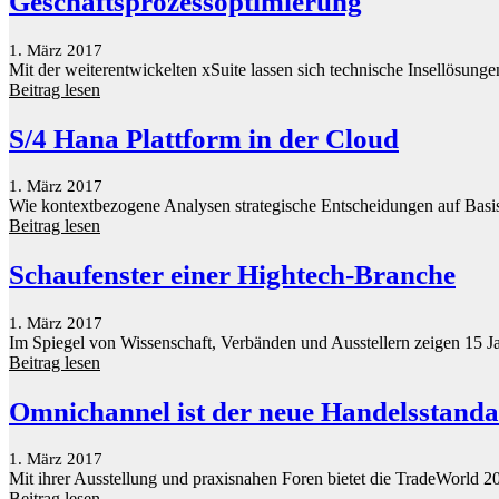
Geschäftsprozessoptimierung
1. März 2017
Mit der weiterentwickelten xSuite lassen sich technische Insel­lösunge
Beitrag lesen
S/4 Hana Plattform in der Cloud
1. März 2017
Wie kontextbezogene Analysen strategische Entscheidungen auf Basis
Beitrag lesen
Schaufenster einer Hightech-Branche
1. März 2017
Im Spiegel von Wissenschaft, Verbänden und Ausstellern zeigen 15 Ja
Beitrag lesen
Omnichannel ist der neue Handelsstand
1. März 2017
Mit ihrer Ausstellung und praxisnahen Foren bietet die TradeWorld 201
Beitrag lesen