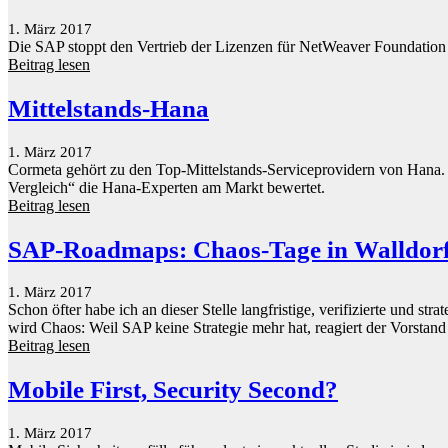
1. März 2017
Die SAP stoppt den Vertrieb der Lizenzen für NetWeaver Foundation f
Beitrag lesen
Mittelstands-Hana
1. März 2017
Cormeta gehört zu den Top-Mittelstands-Serviceprovidern von Hana.
Vergleich“ die Hana-Experten am Markt bewertet.
Beitrag lesen
SAP-Roadmaps: Chaos-Tage in Walldor
1. März 2017
Schon öfter habe ich an dieser Stelle langfristige, verifizierte und 
wird Chaos: Weil SAP keine Strategie mehr hat, reagiert der Vorstand 
Beitrag lesen
Mobile First, Security Second?
1. März 2017