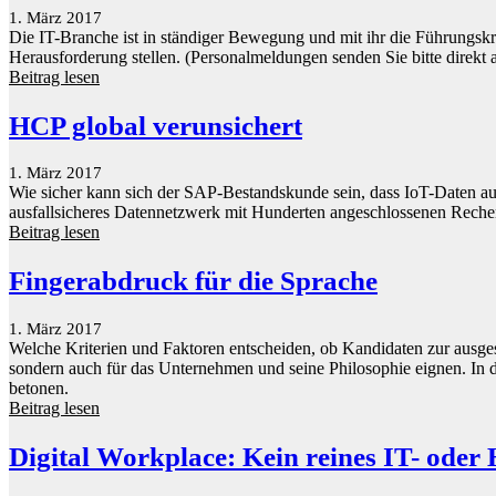
1. März 2017
Die IT-Branche ist in ständiger Bewegung und mit ihr die Führungskrä
Herausforderung stellen. (Personalmeldungen senden Sie bitte direk
Beitrag lesen
HCP global verunsichert
1. März 2017
Wie sicher kann sich der SAP-Bestandskunde sein, dass IoT-Daten au
ausfallsicheres Datennetzwerk mit Hunderten angeschlossenen Rechenz
Beitrag lesen
Fingerabdruck für die Sprache
1. März 2017
Welche Kriterien und Faktoren entscheiden, ob Kandidaten zur ausgesc
sondern auch für das Unternehmen und seine Philosophie eignen. In der
betonen.
Beitrag lesen
Digital Workplace: Kein reines IT- oder