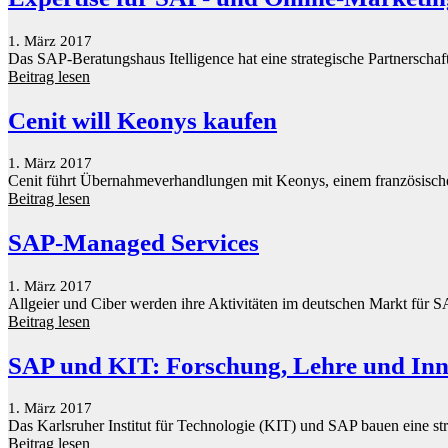
1. März 2017
Das SAP-Beratungshaus Itelligence hat eine strategische Partnerschaf
Beitrag lesen
Cenit will Keonys kaufen
1. März 2017
Cenit führt Übernahmeverhandlungen mit Keonys, einem französische
Beitrag lesen
SAP-Managed Services
1. März 2017
Allgeier und Ciber werden ihre Aktivitäten im deutschen Markt fü
Beitrag lesen
SAP und KIT: Forschung, Lehre und Inn
1. März 2017
Das Karlsruher Institut für Technologie (KIT) und SAP bauen eine stra
Beitrag lesen