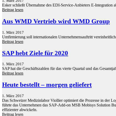
1. März 2017
Esker schließt Übernahme des EDI-Service-Anbieters E-Integration a
Beitrag lesen
Aus WMD Vertrieb wird WMD Group
1. März 2017
Umfirmierung soll internationalen Unternehmensauftritt vereinheitlich
Beitrag lesen
SAP hebt Ziele für 2020
1. März 2017
SAP hat die Geschäftszahlen für das vierte Quartal und das Gesamtjah
Beitrag lesen
Heute bestellt – morgen geliefert
1. März 2017
Das Schweizer Medizinlabor Viollier optimiert die Prozesse in der Lo
führte das Unternehmen das SAP-Add-on MSB Mobisys Solution Builder
effizienter abwickeln.
Beitrag lesen