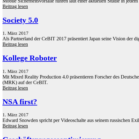
Mobile Sicherheitsvorfälle führen laut einer aktuellen Studie in jed
Beitrag lesen
Society 5.0
1. März 2017
Als Partnerland der CeBIT 2017 präsentiert Japan seine Vision der di
Beitrag lesen
Kollege Roboter
1. März 2017
Mit Mixed Reality Production 4.0 präsentieren Forscher des Deutsch
(MRK) auf der CeBIT.
Beitrag lesen
NSA first?
1. März 2017
Edward Snowden spricht per Videoschalte aus seinem russischen Exi
Beitrag lesen