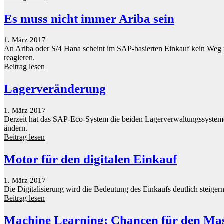
Es muss nicht immer Ariba sein
1. März 2017
An Ariba oder S/4 Hana scheint im SAP-basierten Einkauf kein Weg meh
reagieren.
Beitrag lesen
Lagerveränderung
1. März 2017
Derzeit hat das SAP-Eco-System die beiden Lagerverwaltungssys
ändern.
Beitrag lesen
Motor für den digitalen Einkauf
1. März 2017
Die Digitalisierung wird die Bedeutung des Einkaufs deutlich steiger
Beitrag lesen
Machine Learning: Chancen für den Ma