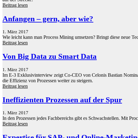
Beitrag lesen
Anfangen – gern, aber wie?
1. März 2017
Wie leicht kann man Process Mining umsetzen? Bringt diese neue Te
Beitrag lesen
Von Big Data zu Smart Data
1. März 2017
Im E-3 Exklusivinterview zeigt Co-CEO von Celonis Bastian Nomina
die Effizienz von Prozessen weiter zu steigern.
Beitrag lesen
Ineffizienten Prozessen auf der Spur
1. März 2017
In den Prozessen jedes Fachbereichs gibt es Schwachstellen. Mit Pro
Beitrag lesen
Expertise für SAP- und Online-Marketin