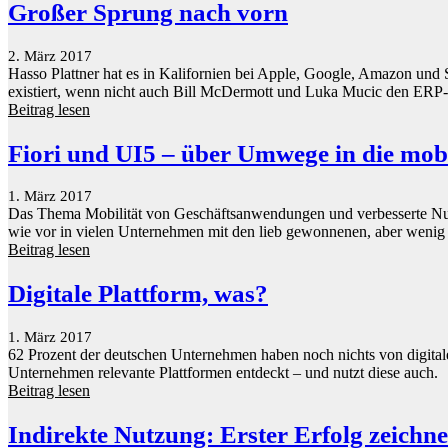
Großer Sprung nach vorn
2. März 2017
Hasso Plattner hat es in Kalifornien bei Apple, Google, Amazon und 
existiert, wenn nicht auch Bill McDermott und Luka Mucic den ERP
Beitrag lesen
Fiori und UI5 – über Umwege in die mob
1. März 2017
Das Thema Mobilität von Geschäftsanwendungen und verbesserte Nutz
wie vor in vielen Unternehmen mit den lieb gewonnenen, aber wenig 
Beitrag lesen
Digitale Plattform, was?
1. März 2017
62 Prozent der deutschen Unternehmen haben noch nichts von digitalen
Unternehmen relevante Plattformen entdeckt – und nutzt diese auch.
Beitrag lesen
Indirekte Nutzung: Erster Erfolg zeichne