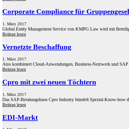
Corporate Compliance für Gruppengesel
1. März 2017
Global Entity Management Service von KMPG Law wird mit Beteili
Beitrag lesen
Vernetzte Beschaffung
1. März 2017
Atos kombiniert Cloud-Anwendungen, Business-Netzwerk und SAP ER
Beitrag lesen
Cpro mit zwei neuen Töchtern
1. März 2017
Das SAP-Beratungshaus Cpro Industry bündelt Spezial-Know-how d
Beitrag lesen
EDI-Markt