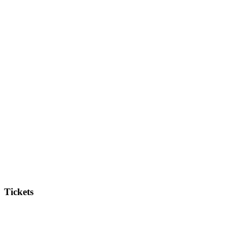
Tickets