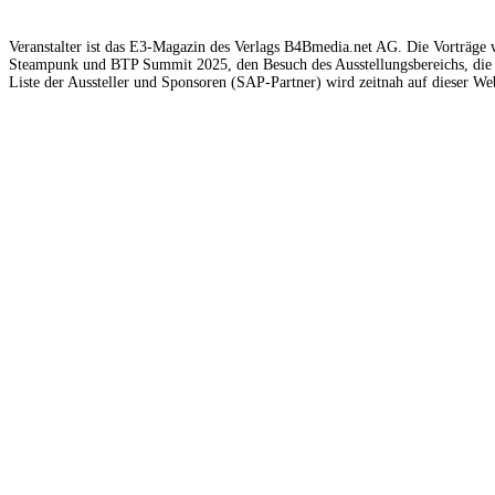
Veranstalter ist das E3-Magazin des Verlags B4Bmedia.net AG. Die Vorträge w
Steampunk und BTP Summit 2025, den Besuch des Ausstellungsbereichs, die 
Liste der Aussteller und Sponsoren (SAP-Partner) wird zeitnah auf dieser Web