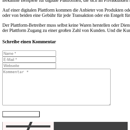
Bekannte Beispiele für digitale Plattformen, die sich an Privatkund
Auf einer digitalen Plattform kommen die Anbieter von Produkten o
oder von beiden eine Gebühr für jede Transaktion oder ein Entgelt fü
Der Plattform-Betreiber muss selbst keine Waren herstellen oder Diens
der Plattform Zugang zu einer großen Zahl von Kunden. Und die Kun
Schreibe einen Kommentar