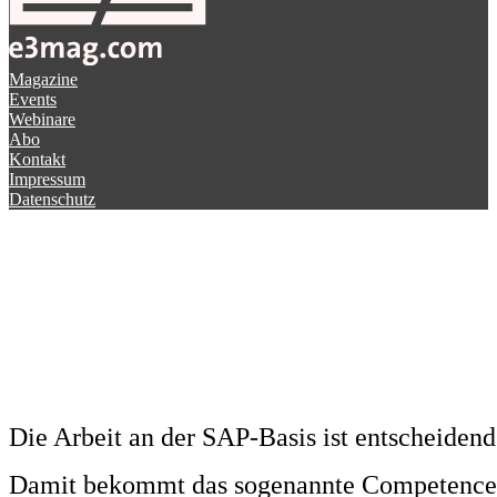
Magazine
Events
Webinare
Abo
Kontakt
Impressum
Datenschutz
Die Arbeit an der SAP-Basis ist entscheidend
Damit bekommt das sogenannte Competence 