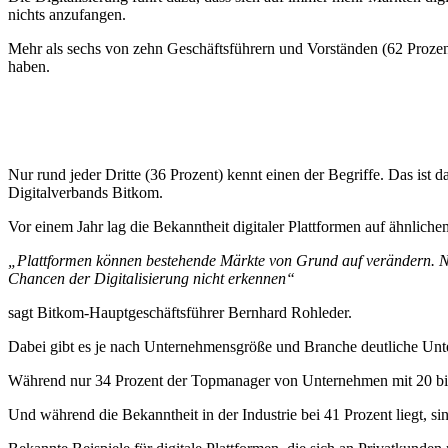
nichts anzufangen.
Mehr als sechs von zehn Geschäftsführern und Vorständen (62 Prozent
haben.
Nur rund jeder Dritte (36 Prozent) kennt einen der Begriffe. Das ist
Digitalverbands Bitkom.
Vor einem Jahr lag die Bekanntheit digitaler Plattformen auf ähnlich
„Plattformen können bestehende Märkte von Grund auf verändern. Ne
Chancen der Digitalisierung nicht erkennen“
sagt Bitkom-Hauptgeschäftsführer Bernhard Rohleder.
Dabei gibt es je nach Unternehmensgröße und Branche deutliche Unter
Während nur 34 Prozent der Topmanager von Unternehmen mit 20 bis 
Und während die Bekanntheit in der Industrie bei 41 Prozent liegt, si