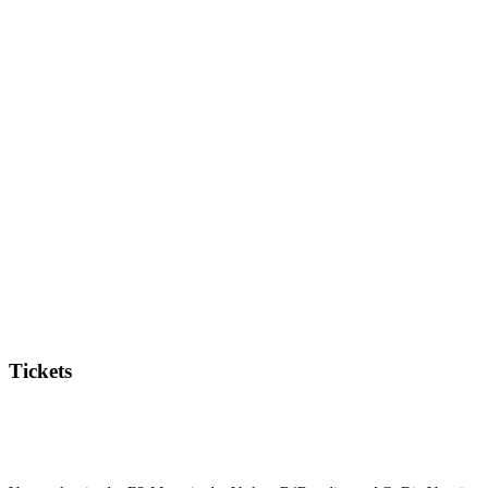
Tickets