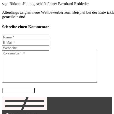
sagt Bitkom-Hauptgeschäftsführer Bernhard Rohleder.
Allerdings zeigten neue Wettbewerber zum Beispiel bei der Entwicklung
gemeißelt sind.
Schreibe einen Kommentar