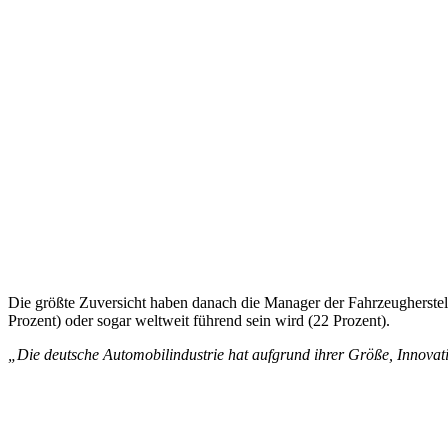
Die größte Zuversicht haben danach die Manager der Fahrzeugherstelle
Prozent) oder sogar weltweit führend sein wird (22 Prozent).
„Die deutsche Automobilindustrie hat aufgrund ihrer Größe, Innovati