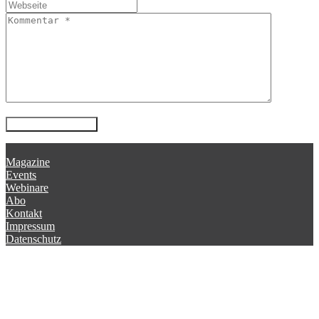
Magazine
Events
Webinare
Abo
Kontakt
Impressum
Datenschutz