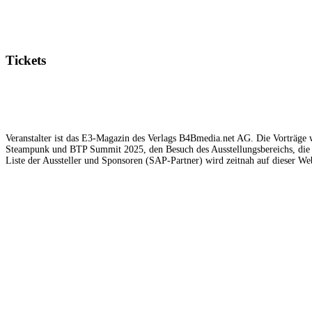
Tickets
Veranstalter ist das E3-Magazin des Verlags B4Bmedia.net AG. Die Vorträge w
Steampunk und BTP Summit 2025, den Besuch des Ausstellungsbereichs, die 
Liste der Aussteller und Sponsoren (SAP-Partner) wird zeitnah auf dieser Web