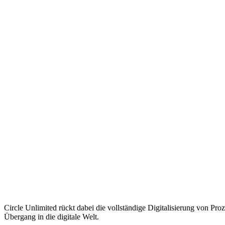
Circle Unlimited rückt dabei die vollständige Digitalisierung von 
Übergang in die digitale Welt.