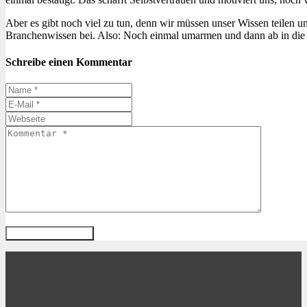
Aber es gibt noch viel zu tun, denn wir müssen unser Wissen teilen u
Branchenwissen bei. Also: Noch einmal umarmen und dann ab in die
Schreibe einen Kommentar