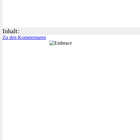
Inhalt:
Zu den Kommentaren