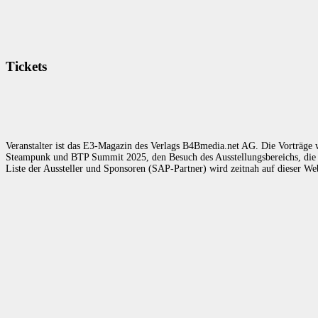
Tickets
Veranstalter ist das E3-Magazin des Verlags B4Bmedia.net AG. Die Vorträge w
Steampunk und BTP Summit 2025, den Besuch des Ausstellungsbereichs, die 
Liste der Aussteller und Sponsoren (SAP-Partner) wird zeitnah auf dieser Web