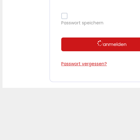
Passwort speichern
anmelden
Passwort vergessen?